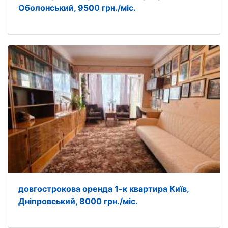
Оболонський, 9500 грн./міс.
довгострокова оренда 1-к квартира Київ,
Дніпровський, 8000 грн./міс.