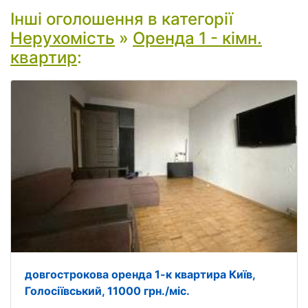
Інші оголошення в категорії
Нерухомість
»
Оренда 1 - кімн.
квартир
:
довгострокова оренда 1-к квартира Київ,
Голосіївський, 11000 грн./міс.