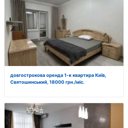
довгострокова оренда 1-к квартира Київ,
Святошинський, 18000 грн./міс.