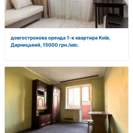
довгострокова оренда 1-к квартира Київ,
Дарницький, 15000 грн./міс.