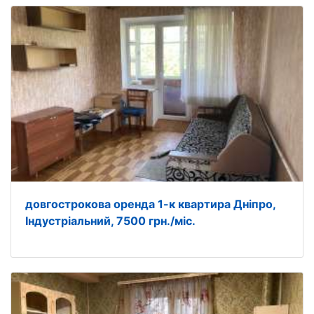
довгострокова оренда 1-к квартира Дніпро,
Індустріальний, 7500 грн./міс.