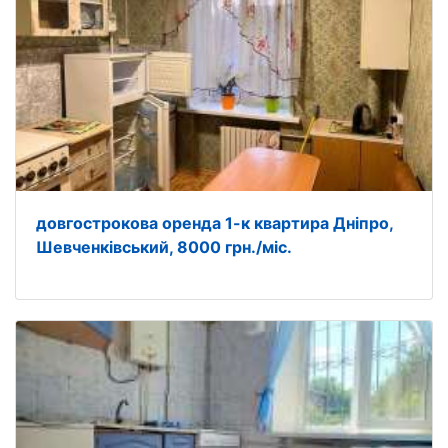
довгострокова оренда 1-к квартира Дніпро,
Шевченківський, 8000 грн./міс.