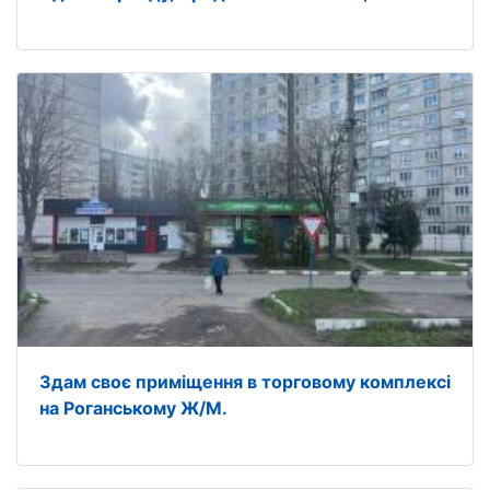
Здам своє приміщення в торговому комплексі
на Роганському Ж/М.