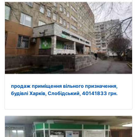
продаж приміщення вільного призначення,
будівлі Харків, Слобідський, 40141833 грн.