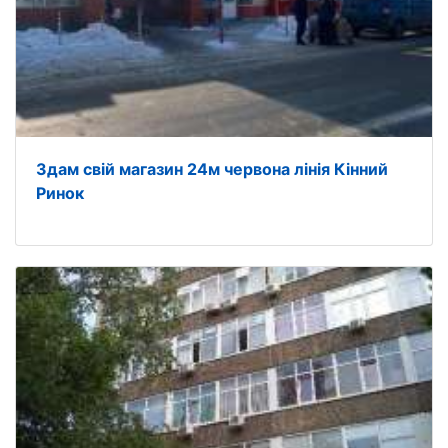
Здам свій магазин 24м червона лінія Кінний
Ринок