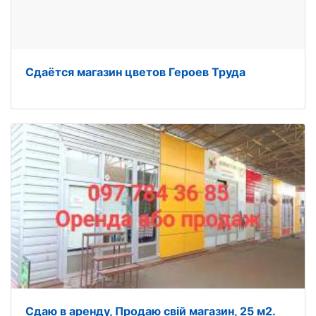
Сдаётся магазин цветов Героев Труда
Сдаю в аренду, Продаю свій магазин, 25 м2.