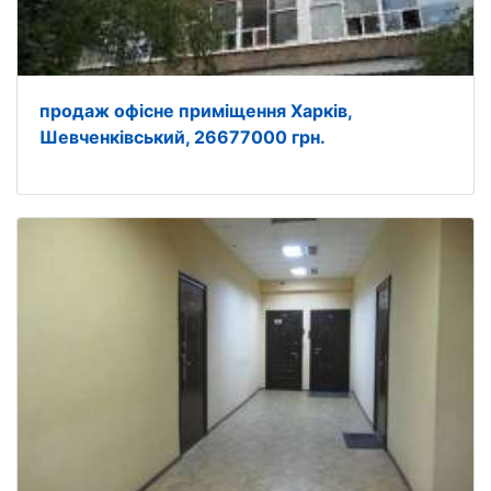
продаж офісне приміщення Харків,
Шевченківський, 26677000 грн.