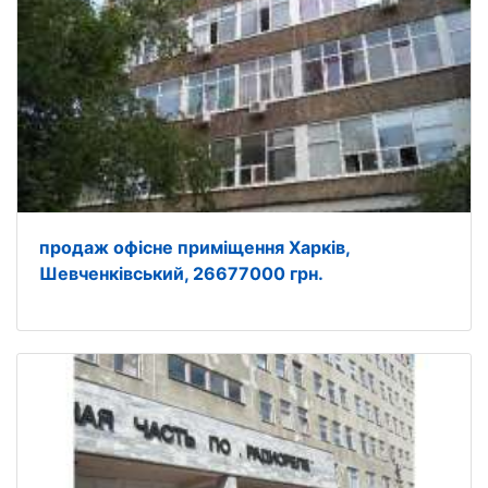
продаж офісне приміщення Харків,
Шевченківський, 26677000 грн.