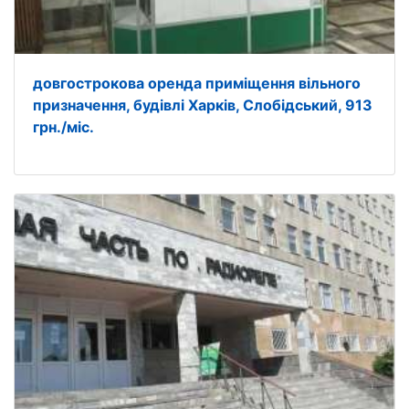
довгострокова оренда приміщення вільного
призначення, будівлі Харків, Слобідський, 913
грн./міс.