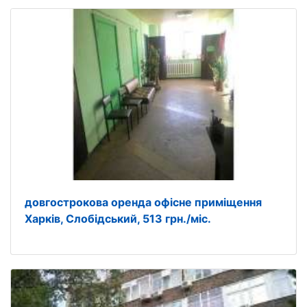
довгострокова оренда офісне приміщення
Харків, Слобідський, 513 грн./міс.