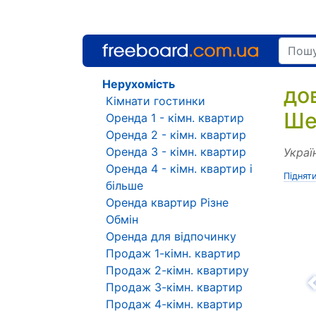
Нерухомість
до
Кімнати гостинки
Ше
Оренда 1 - кімн. квартир
Оренда 2 - кімн. квартир
Оренда 3 - кімн. квартир
Украї
Оренда 4 - кімн. квартир і
Піднят
більше
Оренда квартир Різне
Обмін
Оренда для відпочинку
Продаж 1-кімн. квартир
Продаж 2-кімн. квартиру
Продаж 3-кімн. квартир
Н
Продаж 4-кімн. квартир