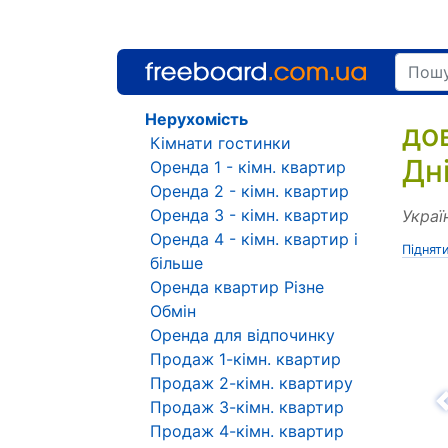
Нерухомість
до
Кімнати гостинки
Дн
Оренда 1 - кімн. квартир
Оренда 2 - кімн. квартир
Оренда 3 - кімн. квартир
Украї
Оренда 4 - кімн. квартир і
Піднят
більше
Оренда квартир Різне
Обмін
Оренда для відпочинку
Продаж 1-кімн. квартир
Продаж 2-кімн. квартиру
Продаж 3-кімн. квартир
Н
Продаж 4-кімн. квартир