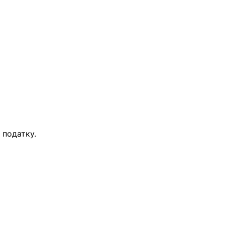
 податку.