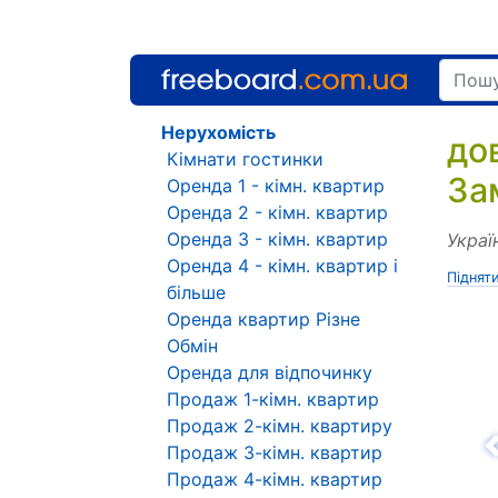
Нерухомість
до
Кімнати гостинки
За
Оренда 1 - кімн. квартир
Оренда 2 - кімн. квартир
Оренда 3 - кімн. квартир
Украї
Оренда 4 - кімн. квартир і
Піднят
більше
Оренда квартир Різне
Обмін
Оренда для відпочинку
Продаж 1-кімн. квартир
Продаж 2-кімн. квартиру
Продаж 3-кімн. квартир
Н
Продаж 4-кімн. квартир