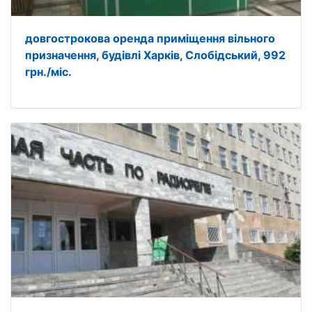
довгострокова оренда приміщення вільного
призначення, будівлі Харків, Слобідський, 992
грн./міс.