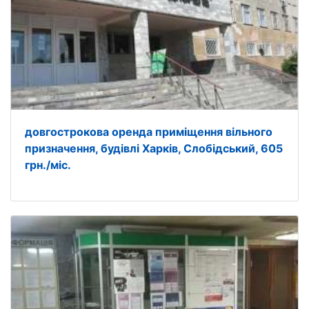
довгострокова оренда приміщення вільного
призначення, будівлі Харків, Слобідський, 605
грн./міс.