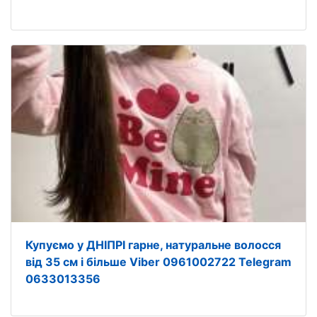
Купуємо у ДНІПРІ гарне, натуральне волосся
від 35 см і більше Viber 0961002722 Telegram
0633013356