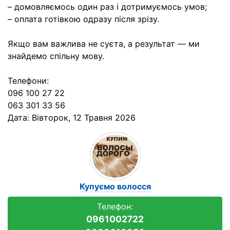
– домовляємось один раз і дотримуємось умов;
– оплата готівкою одразу після зрізу.
Якщо вам важлива не суєта, а результат — ми
знайдемо спільну мову.
Телефони:
096 100 27 22
063 301 33 56
Дата:
Вівторок, 12 Травня 2026
Купуємо волосся
Телефон:
0961002722