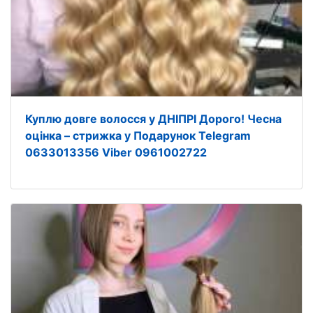
Куплю довге волосся у ДНІПРІ Дорого! Чесна
оцінка – стрижка у Подарунок Telegram
0633013356 Viber 0961002722