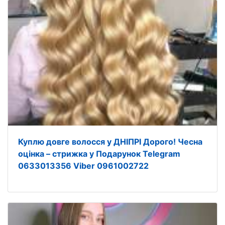
Куплю довге волосся у ДНІПРІ Дорого! Чесна
оцінка – стрижка у Подарунок Telegram
0633013356 Viber 0961002722