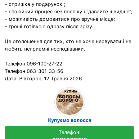
– стрижка у подарунок ;
– спокійний процес без поспіху і “давайте швидше”;
– можливість домовитися про зручне місце;
– гроші готівкою одразу після зрізу.
Це оголошення для тих, хто не хоче нервувати і не
любить неприємні несподіванки.
Телефон 096-100-27-22
Телефон 063-301-33-56
Дата:
Вівторок, 12 Травня 2026
Купуємо волосся
Телефон: