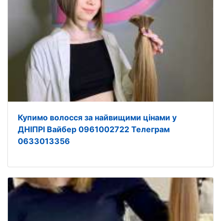
Купимо волосся за найвищими цінами у
ДНІПРІ Вайбер 0961002722 Телеграм
0633013356