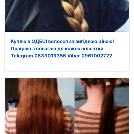
Куплю в ОДЕСІ волосся за вигідною ціною!
Працюю з повагою до кожної клієнтки
Telegram 0633013356 Viber 0961002722