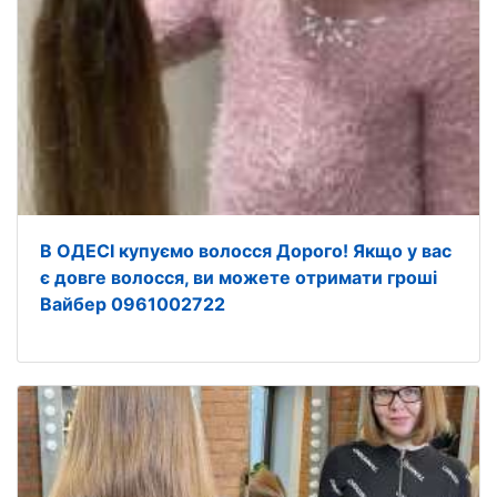
В ОДЕСІ купуємо волосся Дорого! Якщо у вас
є довге волосся, ви можете отримати гроші
Вайбер 0961002722