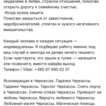
неудачами в любви, страхом отношений, помогаю
открыть дорогу к семейному счастью.
-Когда нужна защита
Помогаю закрыться от завистников,
недоброжелателей, сплетен и чужого негативного
вмешательства.
Каждый человек и каждая ситуация —
индивидуальны. Я подбираю работу именно под
ваш случай и никогда не делаю ничего лишнего.
Если чувствуете, что зашли в тупик — напишите
или позвоните, вместе найдём выход.
Телефон / Viber: +380 67 990 02 01
Ясновидящая в Черкассах. Гадалка Черкассы.
Гадание Черкассы. Таролог Черкассы. Снять порчу
в Черкассах. Снятие сглаза Черкассы. Приворот на
любовь Черкассы. Вернуть любимого Черкассы.
Любовная магия Черкассы. Магическая помощь