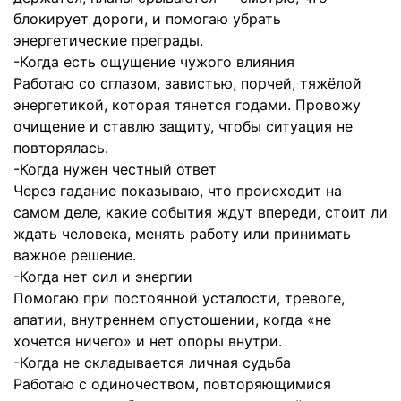
блокирует дороги, и помогаю убрать
энергетические преграды.
-Когда есть ощущение чужого влияния
Работаю со сглазом, завистью, порчей, тяжёлой
энергетикой, которая тянется годами. Провожу
очищение и ставлю защиту, чтобы ситуация не
повторялась.
-Когда нужен честный ответ
Через гадание показываю, что происходит на
самом деле, какие события ждут впереди, стоит ли
ждать человека, менять работу или принимать
важное решение.
-Когда нет сил и энергии
Помогаю при постоянной усталости, тревоге,
апатии, внутреннем опустошении, когда «не
хочется ничего» и нет опоры внутри.
-Когда не складывается личная судьба
Работаю с одиночеством, повторяющимися