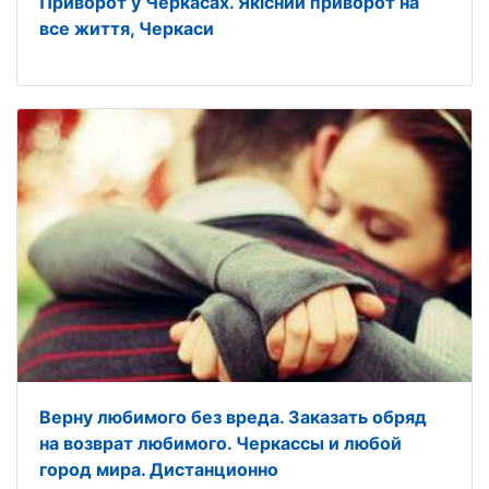
Приворот у Черкасах. Якісний приворот на
все життя, Черкаси
Верну любимого без вреда. Заказать обряд
на возврат любимого. Черкассы и любой
город мира. Дистанционно