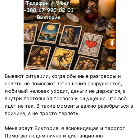
Бывают ситуации, когда обычные разговоры и
советы не помогают. Отношения разрушаются,
любимый человек уходит, деньги не держатся, а
внутри постоянная тревога и ощущение, что всё
идёт не так. В такие моменты важно разобраться в
причине, а не просто терпеть.
Меня зовут Виктория, я ясновидящая и таролог.
Помогаю людям лично и дистанционно