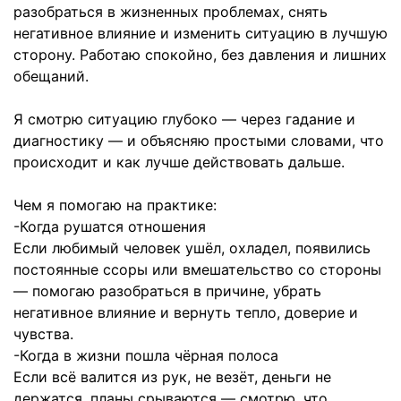
разобраться в жизненных проблемах, снять
негативное влияние и изменить ситуацию в лучшую
сторону. Работаю спокойно, без давления и лишних
обещаний.
Я смотрю ситуацию глубоко — через гадание и
диагностику — и объясняю простыми словами, что
происходит и как лучше действовать дальше.
Чем я помогаю на практике:
-Когда рушатся отношения
Если любимый человек ушёл, охладел, появились
постоянные ссоры или вмешательство со стороны
— помогаю разобраться в причине, убрать
негативное влияние и вернуть тепло, доверие и
чувства.
-Когда в жизни пошла чёрная полоса
Если всё валится из рук, не везёт, деньги не
держатся, планы срываются — смотрю, что