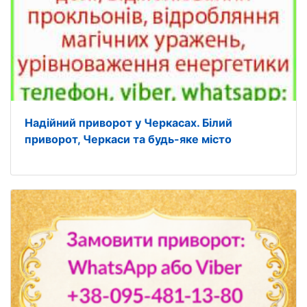
Надійний приворот у Черкасах. Білий
приворот, Черкаси та будь-яке місто