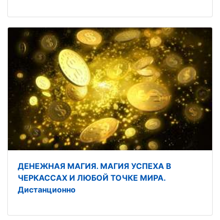
ДЕНЕЖНАЯ МАГИЯ. МАГИЯ УСПЕХА В
ЧЕРКАССАХ И ЛЮБОЙ ТОЧКЕ МИРА.
Дистанционно