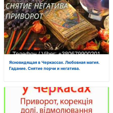
Ясновидящая в Черкассах. Любовная магия.
Гадание. Снятие порчи и негатива.