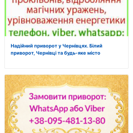
Надійний приворот у Чернівцях. Білий
приворот, Чернівці та будь-яке місто