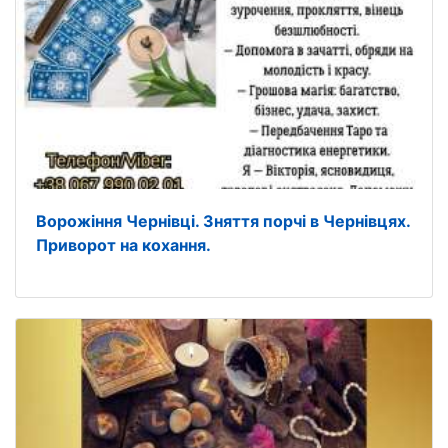
Ворожіння Чернівці. Зняття порчі в Чернівцях.
Приворот на кохання.