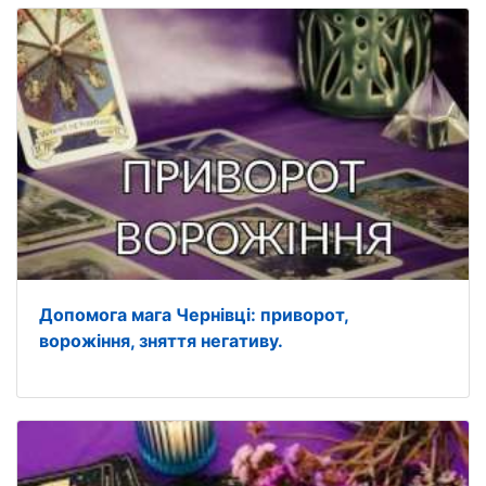
Допомога мага Чернівці: приворот,
ворожіння, зняття негативу.