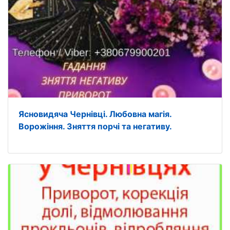
Ясновидяча Чернівці. Любовна магія.
Ворожіння. Зняття порчі та негативу.