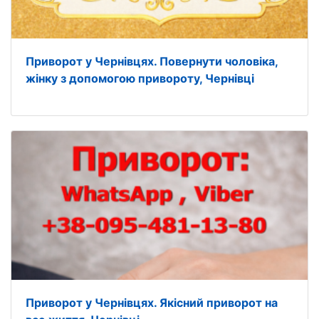
Приворот у Чернівцях. Повернути чоловіка,
жінку з допомогою привороту, Чернівці
Приворот у Чернівцях. Якісний приворот на