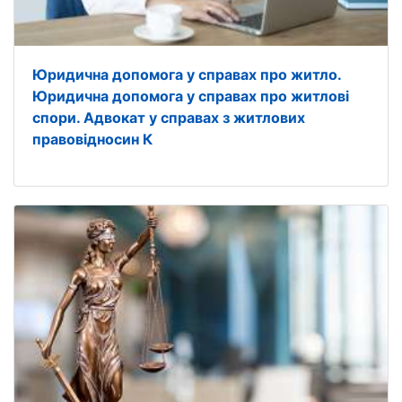
Юридична допомога у справах про житло.
Юридична допомога у справах про житлові
спори. Адвокат у справах з житлових
правовідносин К