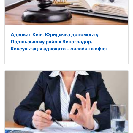
Адвокат Київ. Юридична допомога у
Подільському районі Виноградар.
Консультація адвоката – онлайн і в офісі.