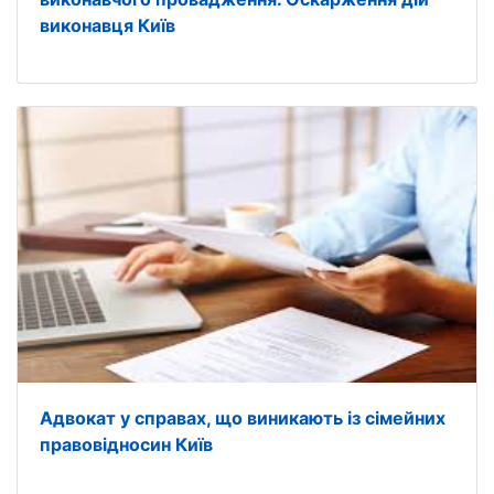
виконавця Київ
Адвокат у справах, що виникають із сімейних
правовідносин Київ