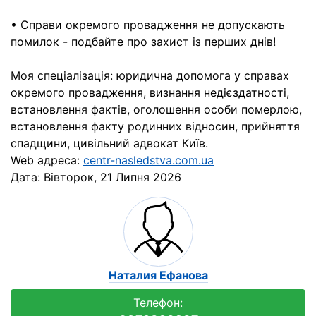
• Справи окремого провадження не допускають
помилок - подбайте про захист із перших днів!
Моя спеціалізація: юридична допомога у справах
окремого провадження, визнання недієздатності,
встановлення фактів, оголошення особи померлою,
встановлення факту родинних відносин, прийняття
спадщини, цивільний адвокат Київ.
Web адреса:
centr-nasledstva.com.ua
Дата:
Вівторок, 21 Липня 2026
Наталия Ефанова
Телефон: