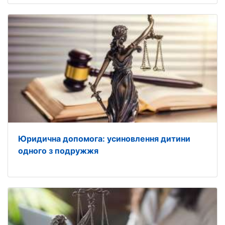
Юридична допомога: усиновлення дитини
одного з подружжя