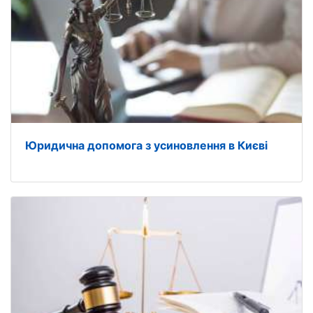
Юридична допомога з усиновлення в Києві