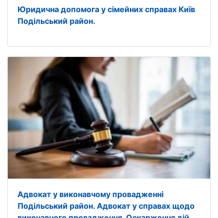
Юридична допомога у сімейних справах Київ
Подільський район.
Адвокат у виконавчому провадженні
Подільський район. Адвокат у справах щодо
виконавчого провадження. Оскарження дій