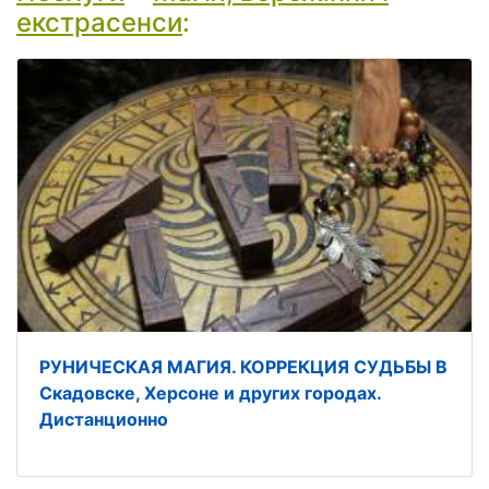
екстрасенси
:
РУНИЧЕСКАЯ МАГИЯ. КОРРЕКЦИЯ СУДЬБЫ В
Скадовске, Херсоне и других городах.
Дистанционно