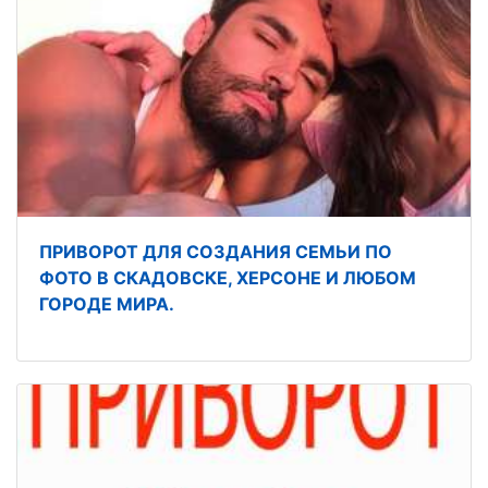
ПРИВОРОТ ДЛЯ СОЗДАНИЯ СЕМЬИ ПО
ФОТО В СКАДОВСКЕ, ХЕРСОНЕ И ЛЮБОМ
ГОРОДЕ МИРА.