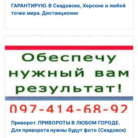
ГАРАНТИРУЮ. В Скадовске, Херсоне и любой
точке мира. Дистанционно
Приворот. ПРИВОРОТЫ В ЛЮБОМ ГОРОДЕ.
Для приворота нужны будут фото (Скадовск)