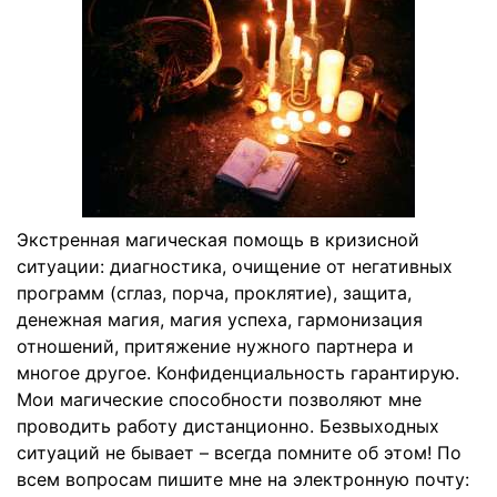
Экстренная магическая помощь в кризисной
ситуации: диагностика, очищение от негативных
программ (сглаз, порча, проклятие), защита,
денежная магия, магия успеха, гармонизация
отношений, притяжение нужного партнера и
многое другое. Конфиденциальность гарантирую.
Мои магические способности позволяют мне
проводить работу дистанционно. Безвыходных
ситуаций не бывает – всегда помните об этом! По
всем вопросам пишите мне на электронную почту: