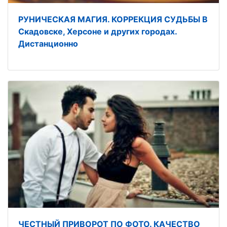
РУНИЧЕСКАЯ МАГИЯ. КОРРЕКЦИЯ СУДЬБЫ В
Скадовске, Херсоне и других городах.
Дистанционно
ЧЕСТНЫЙ ПРИВОРОТ ПО ФОТО. КАЧЕСТВО