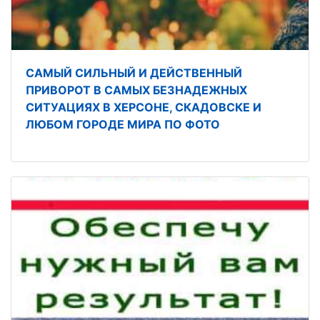
САМЫЙ СИЛЬНЫЙ И ДЕЙСТВЕННЫЙ
ПРИВОРОТ В САМЫХ БЕЗНАДЕЖНЫХ
СИТУАЦИЯХ В ХЕРСОНЕ, СКАДОВСКЕ И
ЛЮБОМ ГОРОДЕ МИРА ПО ФОТО