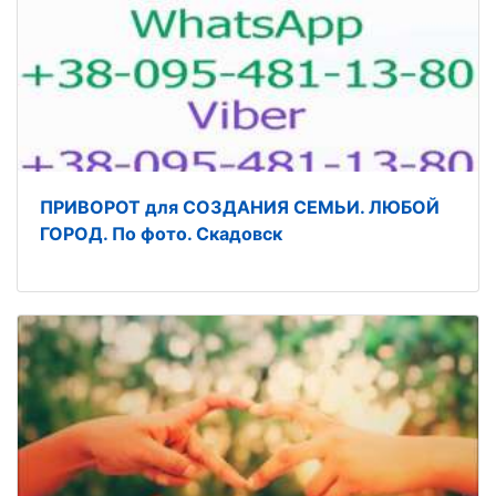
ПРИВОРОТ для СОЗДАНИЯ СЕМЬИ. ЛЮБОЙ
ГОРОД. По фото. Скадовск