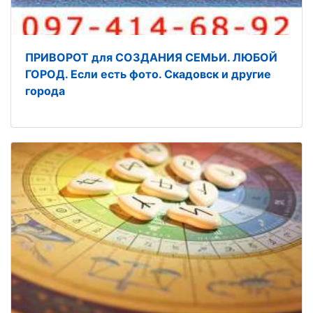
ПРИВОРОТ для СОЗДАНИЯ СЕМЬИ. ЛЮБОЙ
ГОРОД. Если есть фото. Скадовск и другие
города