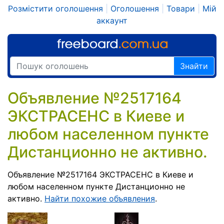
Розмістити оголошення
|
Оголошення
|
Товари
|
Мій
аккаунт
Знайти
Объявление №2517164
ЭКСТРАСЕНС в Киеве и
любом населенном пункте
Дистанционно не активно.
Объявление №2517164 ЭКСТРАСЕНС в Киеве и
любом населенном пункте Дистанционно не
активно.
Найти похожие объявления
.