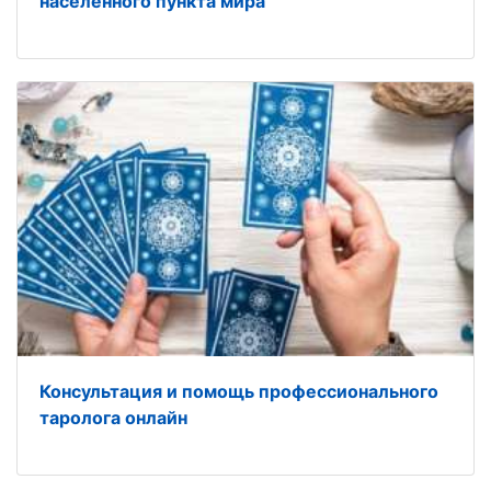
населенного пункта мира
Консультация и помощь профессионального
таролога онлайн