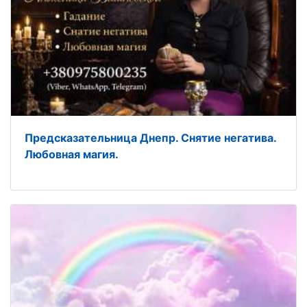
Предсказательница Днепр. Снятие негатива.
Любовная магия.