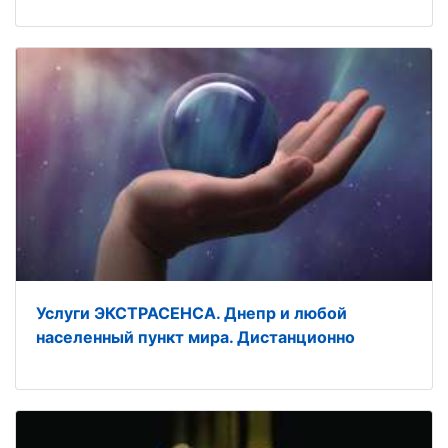
Услуги ЭКСТРАСЕНСА. Днепр и любой
населенный пункт мира. Дистанционно