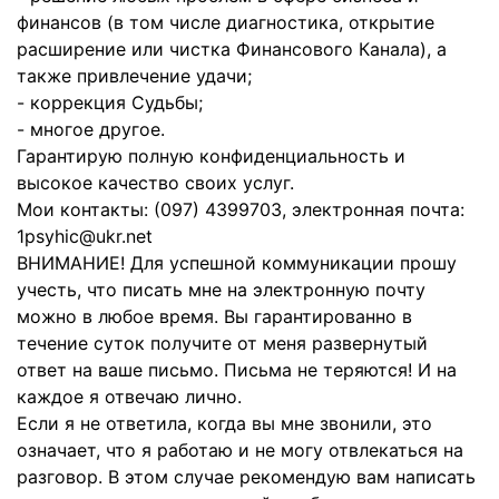
финансов (в том числе диагностика, открытие
расширение или чистка Финансового Канала), а
также привлечение удачи;
- коррекция Судьбы;
- многое другое.
Гарантирую полную конфиденциальность и
высокое качество своих услуг.
Мои контакты: (097) 4399703, электронная почта:
1psyhic@ukr.net
ВНИМАНИЕ! Для успешной коммуникации прошу
учесть, что писать мне на электронную почту
можно в любое время. Вы гарантированно в
течение суток получите от меня развернутый
ответ на ваше письмо. Письма не теряются! И на
каждое я отвечаю лично.
Если я не ответила, когда вы мне звонили, это
означает, что я работаю и не могу отвлекаться на
разговор. В этом случае рекомендую вам написать