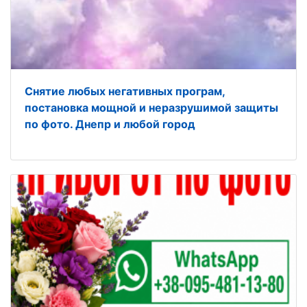
Снятие любых негативных програм,
постановка мощной и неразрушимой защиты
по фото. Днепр и любой город