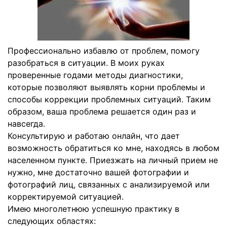
Профессионально избавлю от проблем, помогу
разобраться в ситуации. В моих руках
проверенные годами методы диагностики,
которые позволяют выявлять корни проблемы и
способы коррекции проблемных ситуаций. Таким
образом, ваша проблема решается один раз и
навсегда.
Консультирую и работаю онлайн, что дает
возможность обратиться ко мне, находясь в любом
населенном пункте. Приезжать на личный прием не
нужно, мне достаточно вашей фотографии и
фотографий лиц, связанных с анализируемой или
корректируемой ситуацией.
Имею многолетнюю успешную практику в
следующих областях: