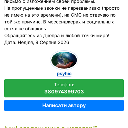
письмо с изложением своей проблемы.
На пропущенные звонки не перезваниваю (просто
не имею на это времени), на СМС не отвечаю по
той же причине. В мессенджерах и социальных
сетях не общаюсь.
Обращайтесь из Днепра и любой точки мира!
Дата:
Неділя, 9 Серпня 2026
psyhic
Телефон:
380974399703
Написати автору