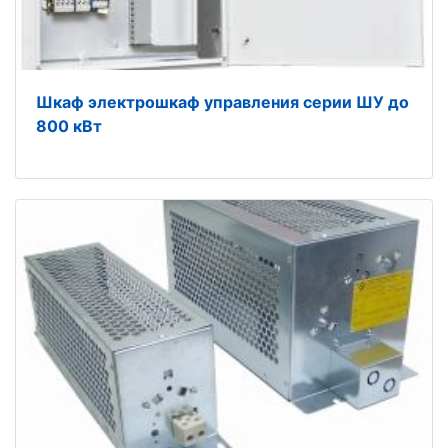
Шкаф электрошкаф управления серии ШУ до
800 кВт