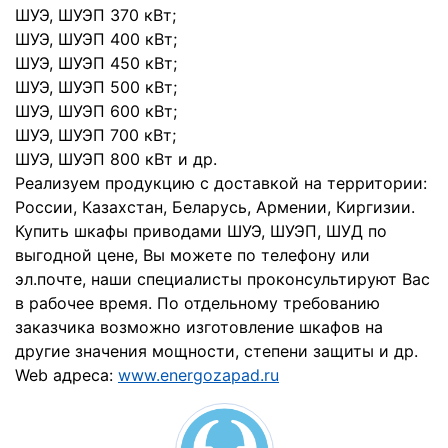
ШУЭ, ШУЭП 370 кВт;
ШУЭ, ШУЭП 400 кВт;
ШУЭ, ШУЭП 450 кВт;
ШУЭ, ШУЭП 500 кВт;
ШУЭ, ШУЭП 600 кВт;
ШУЭ, ШУЭП 700 кВт;
ШУЭ, ШУЭП 800 кВт и др.
Реализуем продукцию с доставкой на территории:
России, Казахстан, Беларусь, Армении, Киргизии.
Купить шкафы приводами ШУЭ, ШУЭП, ШУД по
выгодной цене, Вы можете по телефону или
эл.почте, наши специалисты проконсультируют Вас
в рабочее время. По отдельному требованию
заказчика возможно изготовление шкафов на
другие значения мощности, степени защиты и др.
Web адреса:
www.energozapad.ru