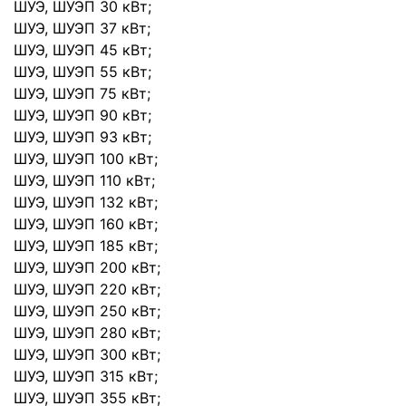
ШУЭ, ШУЭП 30 кВт;
ШУЭ, ШУЭП 37 кВт;
ШУЭ, ШУЭП 45 кВт;
ШУЭ, ШУЭП 55 кВт;
ШУЭ, ШУЭП 75 кВт;
ШУЭ, ШУЭП 90 кВт;
ШУЭ, ШУЭП 93 кВт;
ШУЭ, ШУЭП 100 кВт;
ШУЭ, ШУЭП 110 кВт;
ШУЭ, ШУЭП 132 кВт;
ШУЭ, ШУЭП 160 кВт;
ШУЭ, ШУЭП 185 кВт;
ШУЭ, ШУЭП 200 кВт;
ШУЭ, ШУЭП 220 кВт;
ШУЭ, ШУЭП 250 кВт;
ШУЭ, ШУЭП 280 кВт;
ШУЭ, ШУЭП 300 кВт;
ШУЭ, ШУЭП 315 кВт;
ШУЭ, ШУЭП 355 кВт;