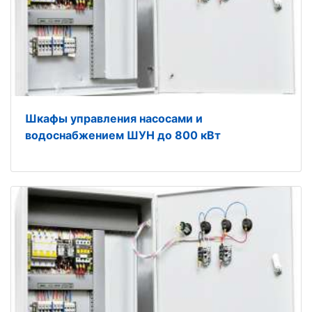
Шкафы управления насосами и
водоснабжением ШУН до 800 кВт