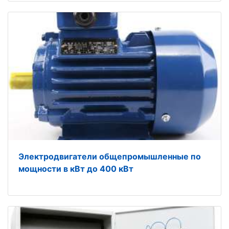
Электродвигатели общепромышленные по
мощности в кВт до 400 кВт