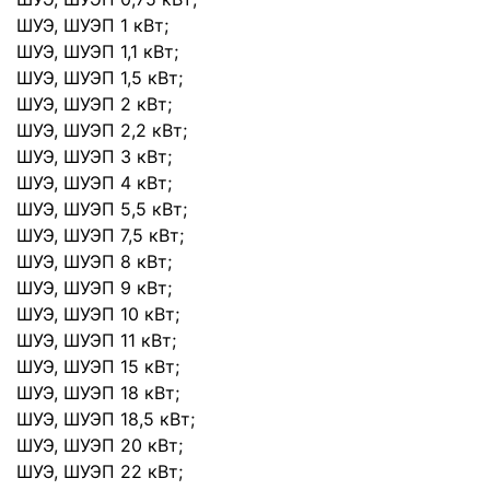
ШУЭ, ШУЭП 1 кВт;
ШУЭ, ШУЭП 1,1 кВт;
ШУЭ, ШУЭП 1,5 кВт;
ШУЭ, ШУЭП 2 кВт;
ШУЭ, ШУЭП 2,2 кВт;
ШУЭ, ШУЭП 3 кВт;
ШУЭ, ШУЭП 4 кВт;
ШУЭ, ШУЭП 5,5 кВт;
ШУЭ, ШУЭП 7,5 кВт;
ШУЭ, ШУЭП 8 кВт;
ШУЭ, ШУЭП 9 кВт;
ШУЭ, ШУЭП 10 кВт;
ШУЭ, ШУЭП 11 кВт;
ШУЭ, ШУЭП 15 кВт;
ШУЭ, ШУЭП 18 кВт;
ШУЭ, ШУЭП 18,5 кВт;
ШУЭ, ШУЭП 20 кВт;
ШУЭ, ШУЭП 22 кВт;