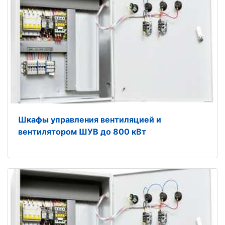
Шкафы управления вентиляцией и
вентилятором ШУВ до 800 кВт