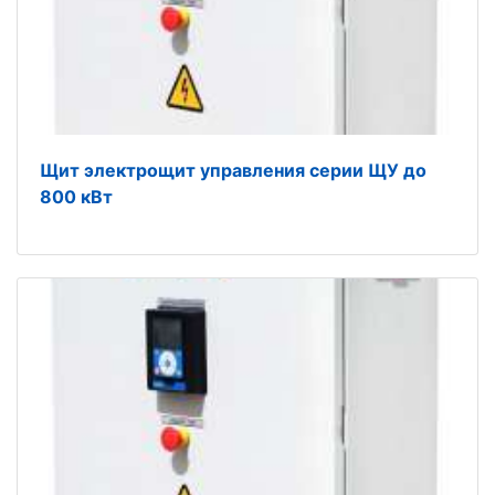
Щит электрощит управления серии ЩУ до
800 кВт