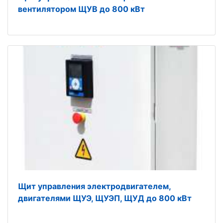
вентилятором ЩУВ до 800 кВт
Щит управления электродвигателем,
двигателями ЩУЭ, ЩУЭП, ЩУД до 800 кВт