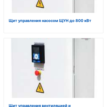
Щит управления насосом ЩУН до 800 кВт
Щит управления вентиляцией и