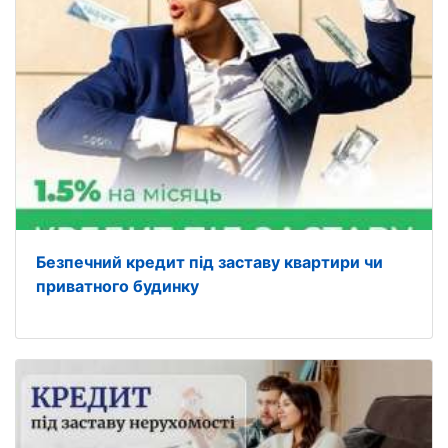
Безпечний кредит під заставу квартири чи
приватного будинку