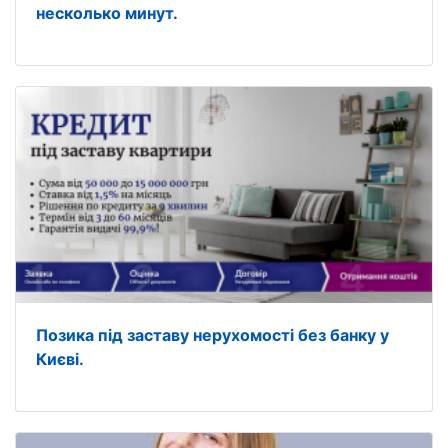
несколько минут.
Позика під заставу нерухомості без банку у
Києві.