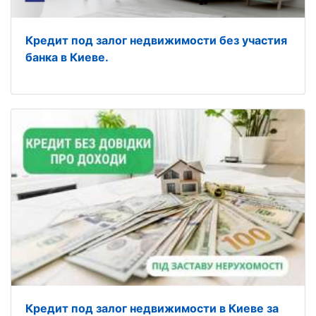
Кредит под залог недвижимости без участия
банка в Киеве.
Кредит под залог недвижимости в Киеве за