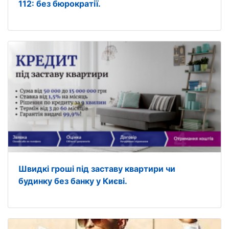
112: без бюрократії.
Швидкі гроші під заставу квартири чи
будинку без банку у Києві.