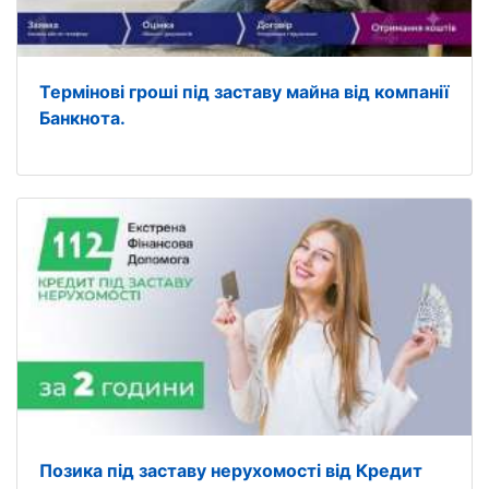
Термінові гроші під заставу майна від компанії
Банкнота.
Позика під заставу нерухомості від Кредит