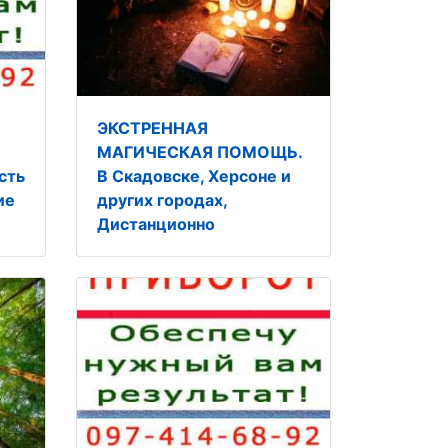
ЭКСТРЕННАЯ
МАГИЧЕСКАЯ ПОМОЩЬ.
сть
В Скадовске, Херсоне и
ие
других городах,
Дистанционно