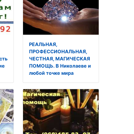
РЕАЛЬНАЯ,
ПРОФЕССИОНАЛЬНАЯ,
сть
ЧЕСТНАЯ, МАГИЧЕСКАЯ
ие
ПОМОЩЬ. В Николаеве и
любой точке мира