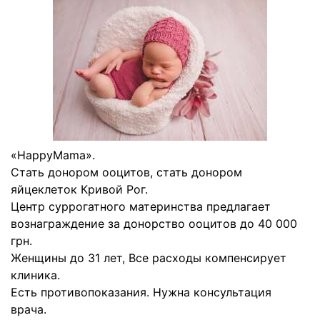
«HappyMama».
Стать донором ооцитов, стать донором
яйцеклеток Кривой Рог.
Центр суррогатного материнства предлагает
вознаграждение за донорство ооцитов до 40 000
грн.
Женщины до 31 лет, Все расходы компенсирует
клиника.
Есть противопоказания. Нужна консультация
врача.