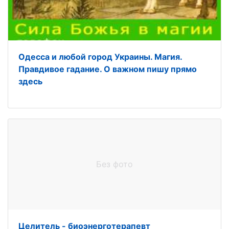
Одесса и любой город Украины. Магия.
Правдивое гадание. О важном пишу прямо
здесь
Без фото
Целитель - биоэнерготерапевт