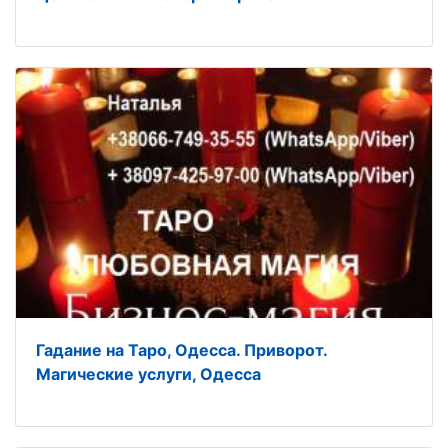
Гадание на Таро, Одесса. Приворот.
Магические услуги, Одесса