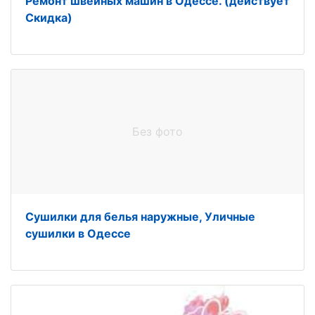
Ремонт швейных машин в Одессе. (действует
Скидка)
Без фото
Сушилки для белья наружные, Уличные
сушилки в Одессе