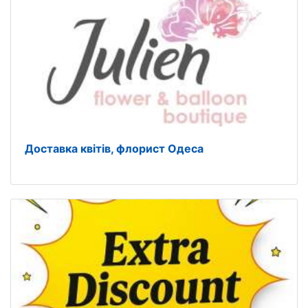
Доставка квітів, флорист Одеса