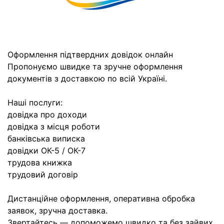
Оформлення підтвердних довідок онлайн
Пропонуємо швидке та зручне оформлення
документів з доставкою по всій Україні.
Наші послуги:
довідка про доходи
довідка з місця роботи
банківська виписка
довідки ОК-5 / ОК-7
трудова книжка
трудовий договір
Дистанційне оформлення, оперативна обробка
заявок, зручна доставка.
Звертайтесь — допоможемо швидко та без зайвих