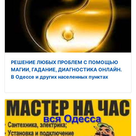
РЕШЕНИЕ ЛЮБЫХ ПРОБЛЕМ С ПОМОЩЬЮ
МАГИИ, ГАДАНИЕ, ДИАГНОСТИКА ОНЛАЙН.
В Одессе и других населенных пунктах