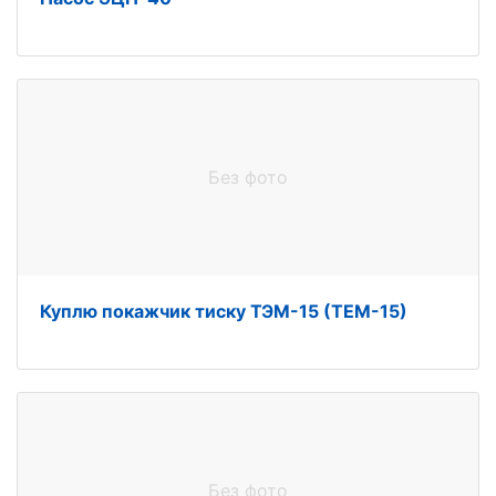
Без фото
Куплю покажчик тиску ТЭМ-15 (ТЕМ-15)
Без фото