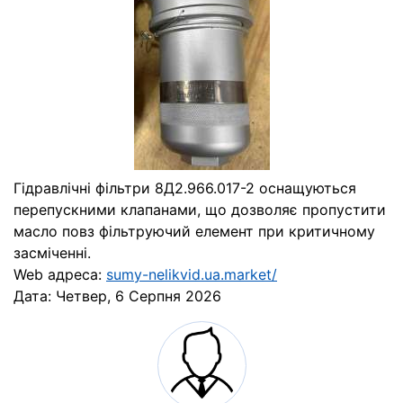
Гідравлічні фільтри 8Д2.966.017-2 оснащуються
перепускними клапанами, що дозволяє пропустити
масло повз фільтруючий елемент при критичному
засміченні.
Web адреса:
sumy-nelikvid.ua.market/
Дата:
Четвер, 6 Серпня 2026