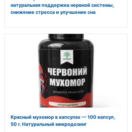
натуральная поддержка нервной системы,
снижение стресса и улучшение сна
Красный мухомор в капсулах — 100 капсул,
50 г. Натуральный микродозинг