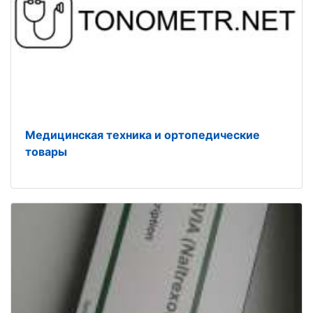
Медицинская техника и ортопедические
товары