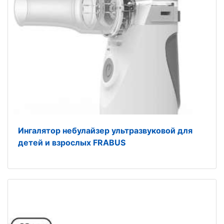
Ингалятор небулайзер ультразвуковой для
детей и взрослых FRABUS