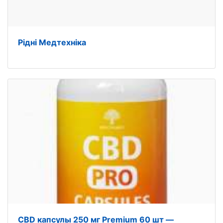
Рідні Медтехніка
CBD капсулы 250 мг Premium 60 шт —