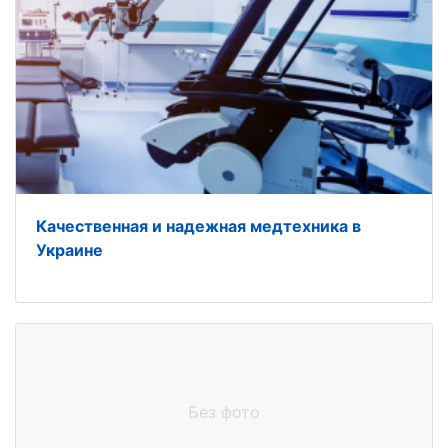
Качественная и надежная медтехника в
Украине
Без фото