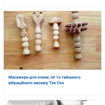
Масажери для спини, ніг та тайського
вібраційного масажу Ток Сен