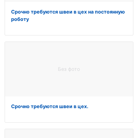
Срочно требуются швеи в цех на постоянную
роботу
Без фото
Срочно требуются швеи в цех.