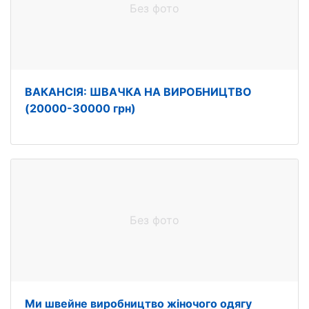
Без фото
ВАКАНСІЯ: ШВАЧКА НА ВИРОБНИЦТВО
(20000-30000 грн)
Без фото
Ми швейне виробництво жіночого одягу