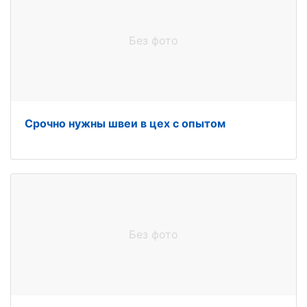
Без фото
Срочно нужны швеи в цех с опытом
Без фото