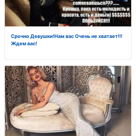
Срочно Девушки!Нам вас Очень не хватает!!!
Ждем вас!