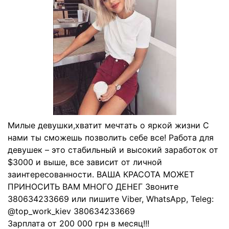
Милые девушки,хватит мечтать о яркой жизни С
нами ты сможешь позволить себе все! Работа для
девушек – это стабильный и высокий заработок от
$3000 и выше, все зависит от личной
заинтересованности. ВАША КРАСОТА МОЖЕТ
ПРИНОСИТЬ ВАМ МНОГО ДЕНЕГ Звоните
380634233669 или пишите Viber, WhatsApp, Teleg:
@top_work_kiev 380634233669
Зарплата от 200 000 грн в месяц!!!