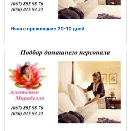
Няня с проживание 20-10 дней