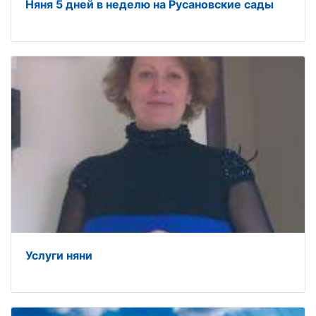
Няня 5 дней в неделю на Русановские сады
Услуги няни