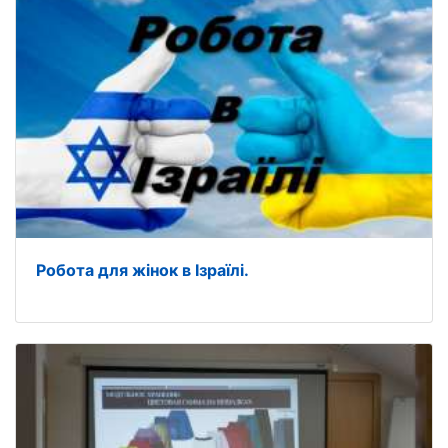
Робота для жінок в Ізраїлі.