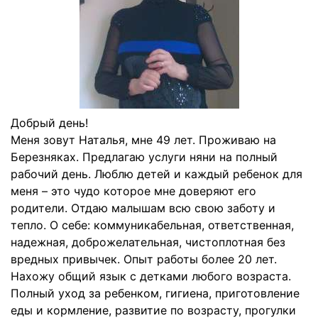
Добрый день!
Меня зовут Наталья, мне 49 лет. Проживаю на
Березняках. Предлагаю услуги няни на полный
рабочий день. Люблю детей и каждый ребенок для
меня – это чудо которое мне доверяют его
родители. Отдаю малышам всю свою заботу и
тепло. О себе: коммуникабельная, ответственная,
надежная, доброжелательная, чистоплотная без
вредных привычек. Опыт работы более 20 лет.
Нахожу общий язык с детками любого возраста.
Полный уход за ребенком, гигиена, приготовление
еды и кормление, развитие по возрасту, прогулки