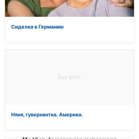
Сиделка в Германию
Без фото
Няня, гувернантка. Америка.