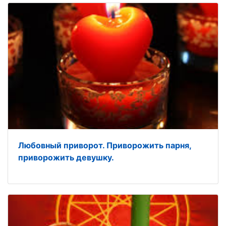
Любовный приворот. Приворожить парня,
приворожить девушку.