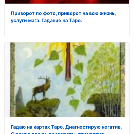
Приворот по фото, приворот на всю жизнь,
услуги мага. Гадание на Таро.
Гадаю на картах Таро. Диагностирую негатив.