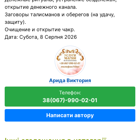
открытие денежного канала.
Заговоры талисманов и оберегов (на удачу,
защиту).
Очищение и открытие чакр.
Дата:
Субота, 8 Серпня 2026
Арида Виктория
Телефон:
38(067)-990-02-01
Написати автору