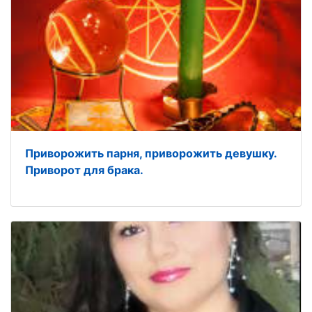
Приворожить парня, приворожить девушку.
Приворот для брака.