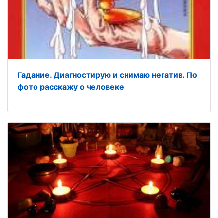
Гадание. Диагностирую и снимаю негатив. По
фото расскажу о человеке