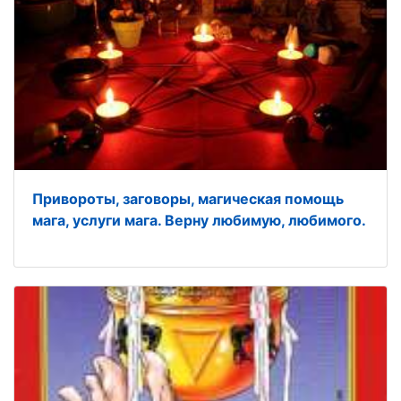
Привороты, заговоры, магическая помощь
мага, услуги мага. Верну любимую, любимого.