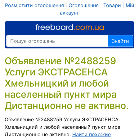
Розмістити оголошення
|
Оголошення
|
Товари
|
Мій
аккаунт
Знайти
Объявление №2488259
Услуги ЭКСТРАСЕНСА
Хмельницкий и любой
населенный пункт мира
Дистанционно не активно.
Объявление №2488259 Услуги ЭКСТРАСЕНСА
Хмельницкий и любой населенный пункт мира
Дистанционно не активно.
Найти похожие