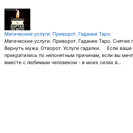
Магические услуги. Приворот. Гадание Таро.
Магические услуги. Приворот. Гадание Таро. Снятие 
Вернуть мужа. Отворот. Услуги гадалки. ⠀ Если ваш
прекратились по непонятным причинам, если вы меч
вместе с любимым человеком - в моих силах в...