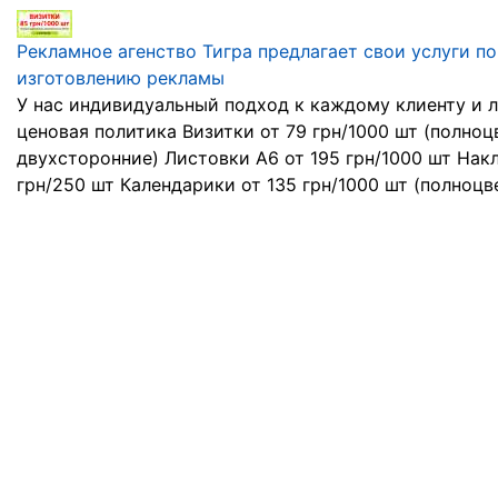
Рекламное агенство Тигра предлагает свои услуги по
изготовлению рекламы
У нас индивидуальный подход к каждому клиенту и 
ценовая политика Визитки от 79 грн/1000 шт (полноц
двухсторонние) Листовки А6 от 195 грн/1000 шт Накл
грн/250 шт Календарики от 135 грн/1000 шт (полноцве