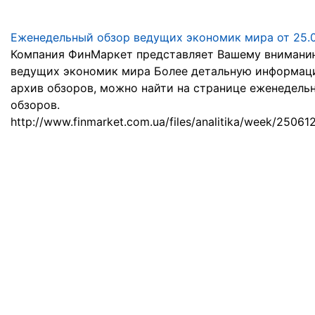
Еженедельный обзор ведущих экономик мира от 25.0
Компания ФинМаркет представляет Вашему внимани
ведущих экономик мира Более детальную информаци
архив обзоров, можно найти на странице еженедель
обзоров.
http://www.finmarket.com.ua/files/analitika/week/250612