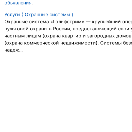
объявления
.
Услуги ( Охранные системы )
Охранные система «Гольфстрим» — крупнейший опе
пультовой охраны в России, предоставляющий свои 
частным лицам (охрана квартир и загородных домов)
(охрана коммерческой недвижимости). Системы без
надеж...