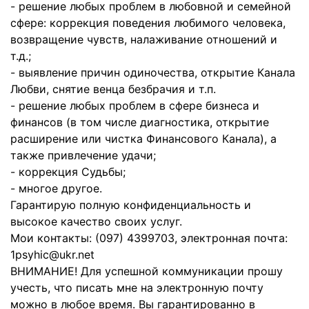
- решение любых проблем в любовной и семейной
сфере: коррекция поведения любимого человека,
возвращение чувств, налаживание отношений и
т.д.;
- выявление причин одиночества, открытие Канала
Любви, снятие венца безбрачия и т.п.
- решение любых проблем в сфере бизнеса и
финансов (в том числе диагностика, открытие
расширение или чистка Финансового Канала), а
также привлечение удачи;
- коррекция Судьбы;
- многое другое.
Гарантирую полную конфиденциальность и
высокое качество своих услуг.
Мои контакты: (097) 4399703, электронная почта:
1psyhic@ukr.net
ВНИМАНИЕ! Для успешной коммуникации прошу
учесть, что писать мне на электронную почту
можно в любое время. Вы гарантированно в