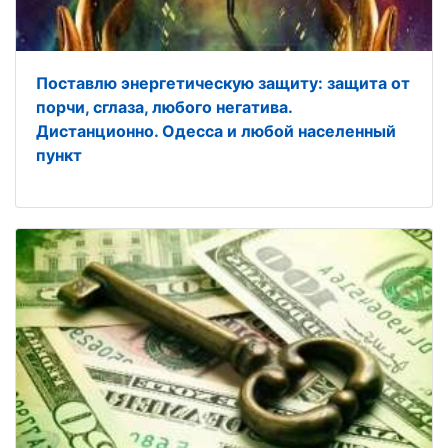
Поставлю энергетическую защиту: защита от
порчи, сглаза, любого негатива.
Дистанционно. Одесса и любой населенный
пункт