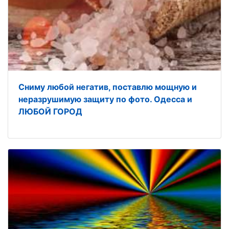
Сниму любой негатив, поставлю мощную и
неразрушимую защиту по фото. Одесса и
ЛЮБОЙ ГОРОД