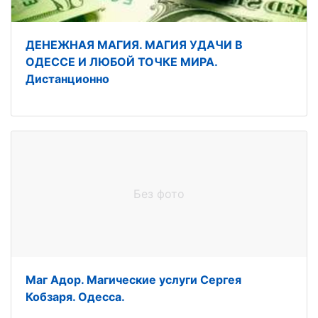
ДЕНЕЖНАЯ МАГИЯ. МАГИЯ УДАЧИ В
ОДЕССЕ И ЛЮБОЙ ТОЧКЕ МИРА.
Дистанционно
Без фото
Маг Адор. Магические услуги Сергея
Кобзаря. Одесса.