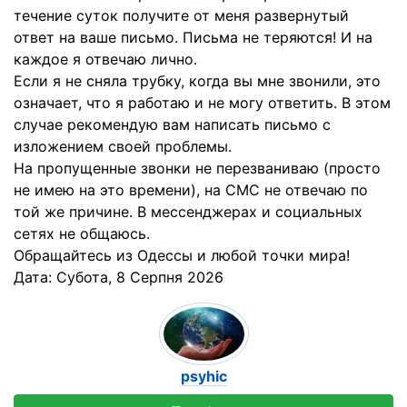
течение суток получите от меня развернутый
ответ на ваше письмо. Письма не теряются! И на
каждое я отвечаю лично.
Если я не сняла трубку, когда вы мне звонили, это
означает, что я работаю и не могу ответить. В этом
случае рекомендую вам написать письмо с
изложением своей проблемы.
На пропущенные звонки не перезваниваю (просто
не имею на это времени), на СМС не отвечаю по
той же причине. В мессенджерах и социальных
сетях не общаюсь.
Обращайтесь из Одессы и любой точки мира!
Дата:
Субота, 8 Серпня 2026
psyhic