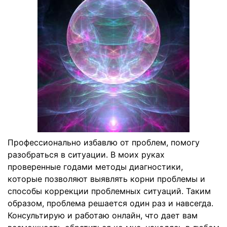
Профессионально избавлю от проблем, помогу
разобраться в ситуации. В моих руках
проверенные годами методы диагностики,
которые позволяют выявлять корни проблемы и
способы коррекции проблемных ситуаций. Таким
образом, проблема решается один раз и навсегда.
Консультирую и работаю онлайн, что дает вам