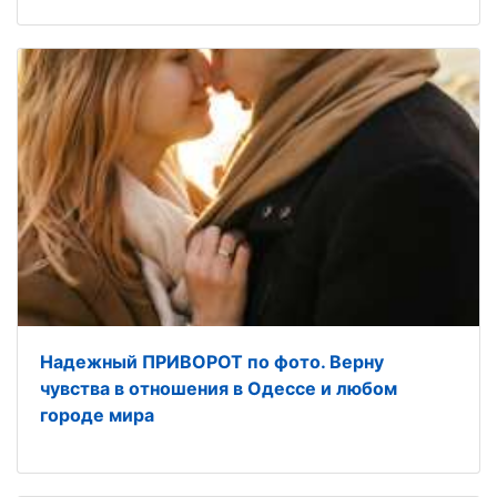
Надежный ПРИВОРОТ по фото. Верну
чувства в отношения в Одессе и любом
городе мира