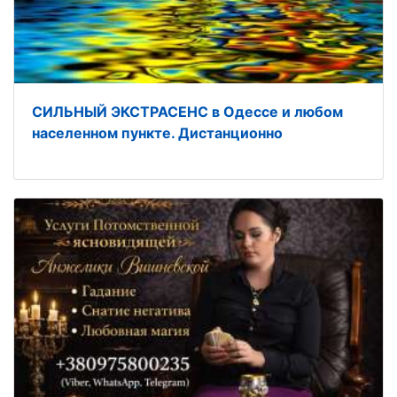
СИЛЬНЫЙ ЭКСТРАСЕНС в Одессе и любом
населенном пункте. Дистанционно