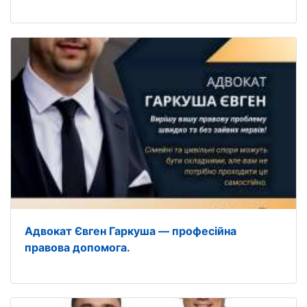
Адвокат Євген Гаркуша — професійна
правова допомога.