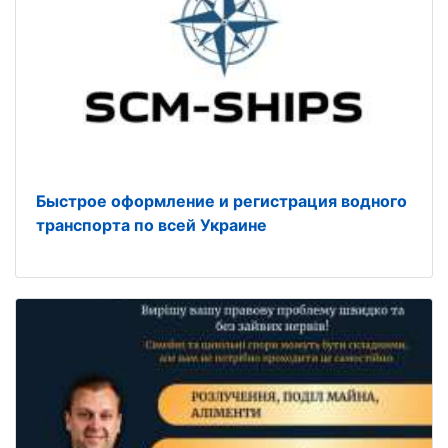
Быстрое оформление и регистрация водного
транспорта по всей Украине