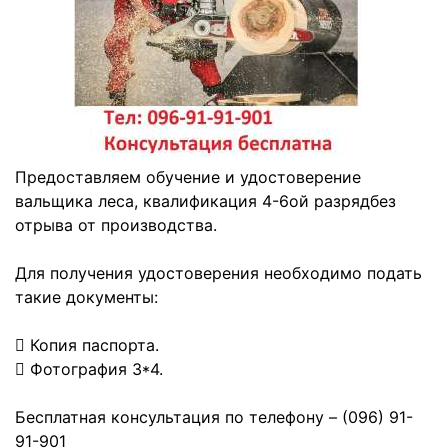
Предоставляем обучение и удостоверение
вальщика леса, квалификация 4-6ой разрядбез
отрыва от производства.
Для получения удостоверения необходимо подать
такие документы:
 Копия паспорта.
 Фотография 3*4.
Бесплатная консультация по телефону – (096) 91-
91-901