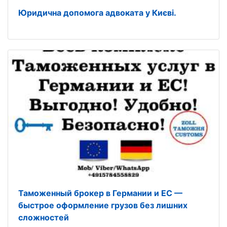
Юридична допомога адвоката у Києві.
Таможенный брокер в Германии и ЕС —
быстрое оформление грузов без лишних
сложностей