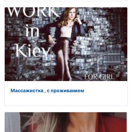
Массажистка , с проживанием