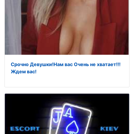
Срочно Девушки!Нам вас Очень не хватает!!!
Ждем вас!