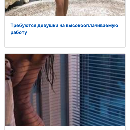
Требуются девушки на высокооплачиваемую
работу