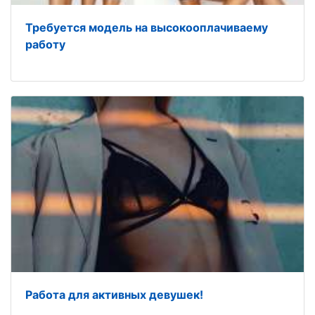
Требуется модель на высокооплачиваему
работу
Работа для активных девушек!