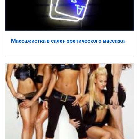
Массажистка в салон эротического массажа