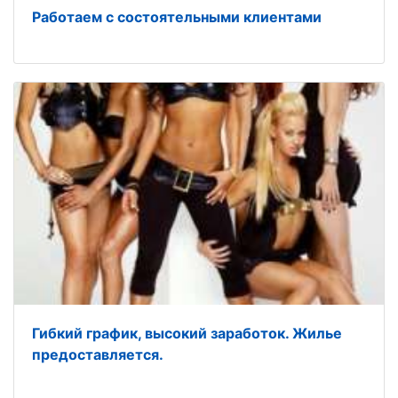
Работаем с состоятельными клиентами
Гибкий график, высокий заработок. Жилье
предоставляется.