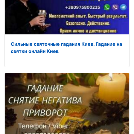
Сильные святочные гадания Киев. Гадание на
святки онлайн Киев