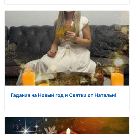
Гадания на Новый год и Святки от Натальи!