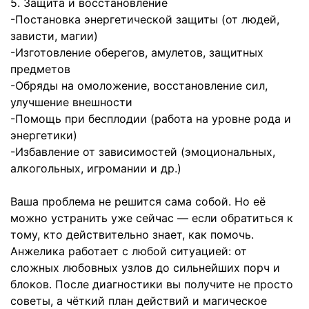
5. Защита и восстановление
-Постановка энергетической защиты (от людей,
зависти, магии)
-Изготовление оберегов, амулетов, защитных
предметов
-Обряды на омоложение, восстановление сил,
улучшение внешности
-Помощь при бесплодии (работа на уровне рода и
энергетики)
-Избавление от зависимостей (эмоциональных,
алкогольных, игромании и др.)
Ваша проблема не решится сама собой. Но её
можно устранить уже сейчас — если обратиться к
тому, кто действительно знает, как помочь.
Анжелика работает с любой ситуацией: от
сложных любовных узлов до сильнейших порч и
блоков. После диагностики вы получите не просто
советы, а чёткий план действий и магическое