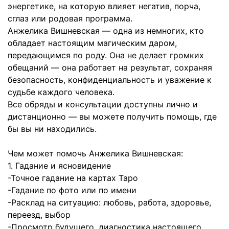
энергетике, на которую влияет негатив, порча,
сглаз или родовая программа.
Анжелика Вишневская — одна из немногих, кто
обладает настоящим магическим даром,
передающимся по роду. Она не делает громких
обещаний — она работает на результат, сохраняя
безопасность, конфиденциальность и уважение к
судьбе каждого человека.
Все обряды и консультации доступны лично и
дистанционно — вы можете получить помощь, где
бы вы ни находились.
Чем может помочь Анжелика Вишневская:
1. Гадание и ясновидение
-Точное гадание на картах Таро
-Гадание по фото или по имени
-Расклад на ситуацию: любовь, работа, здоровье,
переезд, выбор
-Просмотр будущего, диагностика настоящего