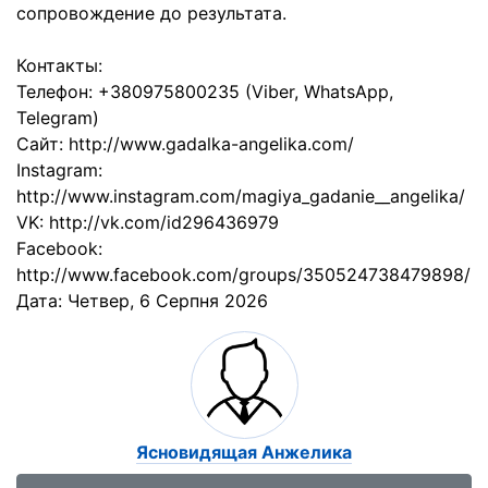
сопровождение до результата.
Контакты:
Телефон: +380975800235 (Viber, WhatsApp,
Telegram)
Сайт: http://www.gadalka-angelika.com/
Instagram:
http://www.instagram.com/magiya_gadanie__angelika/
VK: http://vk.com/id296436979
Facebook:
http://www.facebook.com/groups/350524738479898/
Дата:
Четвер, 6 Серпня 2026
Ясновидящая Анжелика