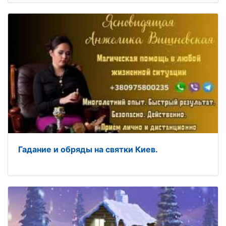
Гадание и обряды на святки Киев.