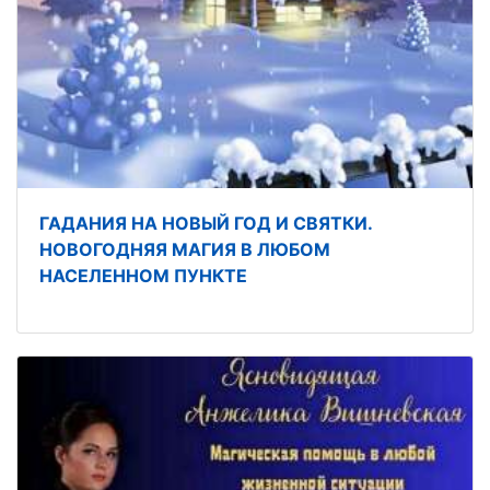
ГАДАНИЯ НА НОВЫЙ ГОД И СВЯТКИ.
НОВОГОДНЯЯ МАГИЯ В ЛЮБОМ
НАСЕЛЕННОМ ПУНКТЕ