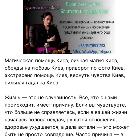
Магическая помощь Киев, личная магия Киев,
обряды на любовь Киев, приворот по фото Киев,
экстрасенс помощь Киев, вернуть чувства Киев,
сильная гадалка Киев.
Жизнь — это не случайность. Всё, что с нами
происходит, имеет причину. Если вы чувствуете,
что больше не справляетесь, если в вашей жизни
началась полоса неудач, рушатся отношения,
здоровье ухудшается, а дела встали — это может
быть не просто совпадение. Часто причина — в