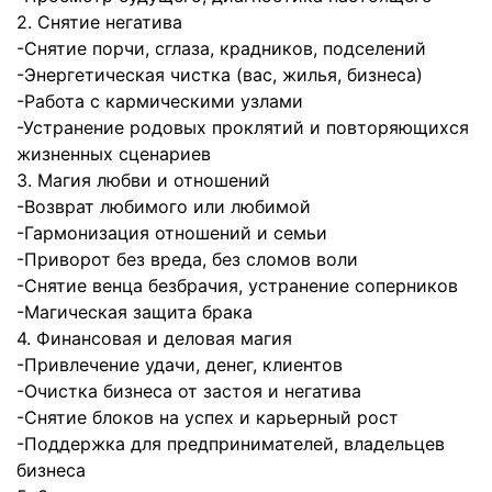
2. Снятие негатива
-Снятие порчи, сглаза, крадников, подселений
-Энергетическая чистка (вас, жилья, бизнеса)
-Работа с кармическими узлами
-Устранение родовых проклятий и повторяющихся
жизненных сценариев
3. Магия любви и отношений
-Возврат любимого или любимой
-Гармонизация отношений и семьи
-Приворот без вреда, без сломов воли
-Снятие венца безбрачия, устранение соперников
-Магическая защита брака
4. Финансовая и деловая магия
-Привлечение удачи, денег, клиентов
-Очистка бизнеса от застоя и негатива
-Снятие блоков на успех и карьерный рост
-Поддержка для предпринимателей, владельцев
бизнеса