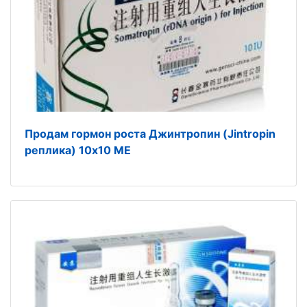
Продам гормон роста Джинтропин (Jintropin
реплика) 10х10 МЕ