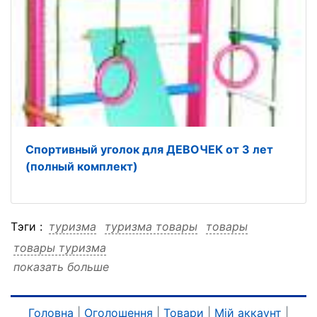
Спортивный уголок для ДЕВОЧЕК от 3 лет
(полный комплект)
Тэги :
туризма
туризма товары
товары
товары туризма
показать больше
Головна
|
Оголошення
|
Товари
|
Мій аккаунт
|