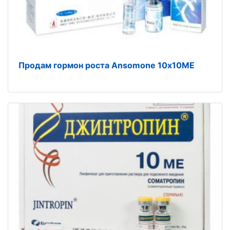
Продам гормон роста Ansomone 10х10МЕ