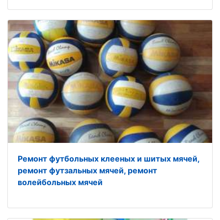
Ремонт футбольных клееных и шитых мячей,
ремонт футзальных мячей, ремонт
волейбольных мячей