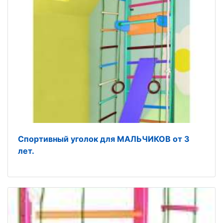
Спортивный уголок для МАЛЬЧИКОВ от 3
лет.