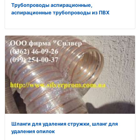
Трубопроводы аспирационные,
аспирационные трубопроводы из ПВХ
Шланги для удаления стружки, шланг для
удаления опилок