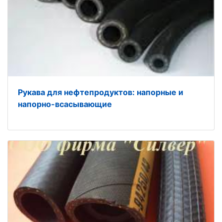
Рукава для нефтепродуктов: напорные и
напорно-всасывающие