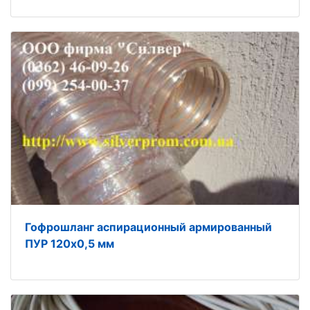
Гофрошланг аспирационный армированный
ПУР 120х0,5 мм