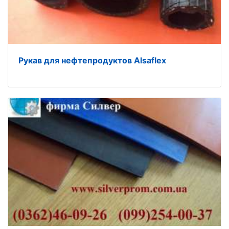
Рукав для нефтепродуктов Alsaflex