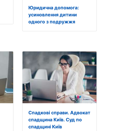
Юридична допомога:
усиновлення дитини
одного з подружжя
Спадкові справи. Адвокат
спадщина Київ. Суд по
спадщині Київ