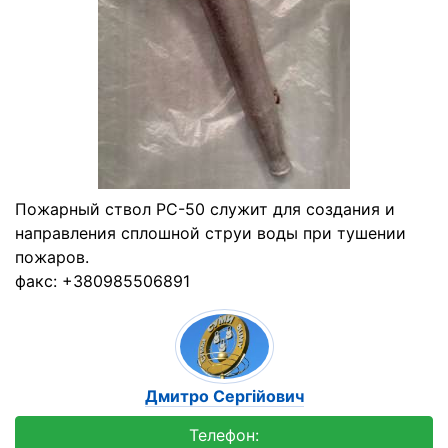
Пожарный ствол РС-50 служит для создания и
направления сплошной струи воды при тушении
пожаров.
факс: +380985506891
Дмитро Сергійович
Телефон: