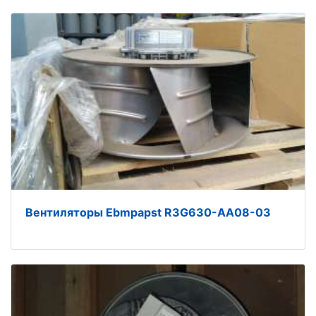
Вентиляторы Ebmpapst R3G630-AA08-03