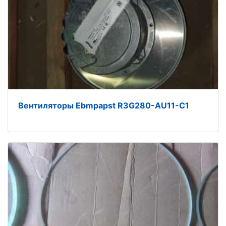
Вентиляторы Ebmpapst R3G280-AU11-C1