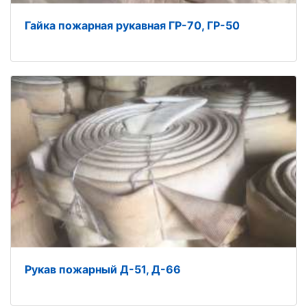
Гайка пожарная рукавная ГР-70, ГР-50
Рукав пожарный Д-51, Д-66