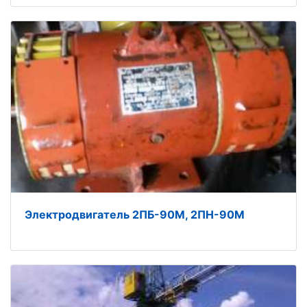
Электродвигатель 2ПБ-90М, 2ПН-90М