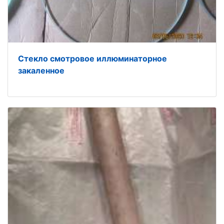
Стекло смотровое иллюминаторное
закаленное