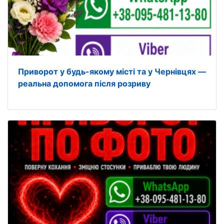
Приворот у будь-якому місті та у Чернівцях —
реальна допомога після розриву