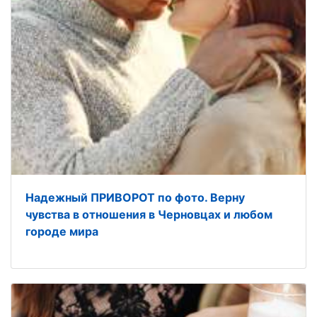
Надежный ПРИВОРОТ по фото. Верну
чувства в отношения в Черновцах и любом
городе мира