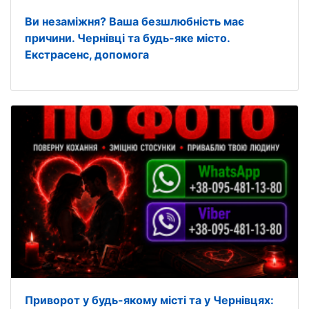
Ви незаміжня? Ваша безшлюбність має
причини. Чернівці та будь-яке місто.
Екстрасенс, допомога
Приворот у будь-якому місті та у Чернівцях: