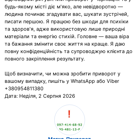
будь-якому місті діє м'яко, але невідворотно —
людина починає згадувати вас, шукати зустрічей,
писати першою. Я працюю без шкоди для психіки
та здоров'я, адже використовую лише природні
матеріали та енергію стихій. Головне — ваша віра
та бажання змінити своє життя на краще. Я даю
повну конфіденційність та супроводжую клієнта до
повного закріплення результату.
Щоб визначити, чи можна зробити приворот у
вашому випадку, пишіть у WhatsApp або Viber
+380954811380
Дата:
Неділя, 2 Серпня 2026