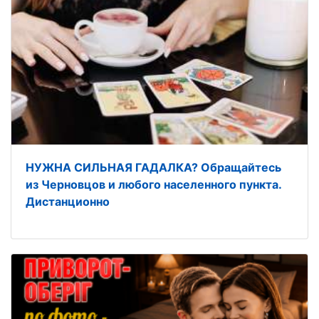
НУЖНА СИЛЬНАЯ ГАДАЛКА? Обращайтесь
из Черновцов и любого населенного пункта.
Дистанционно