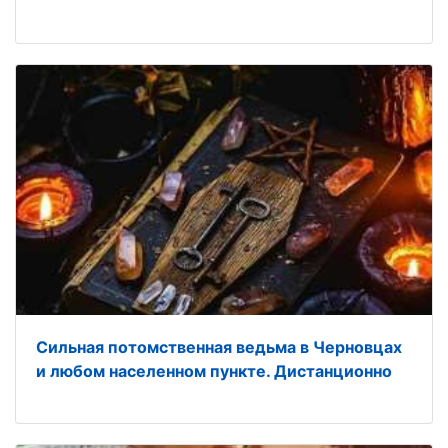
Сильная потомственная ведьма в Черновцах
и любом населенном пункте. Дистанционно