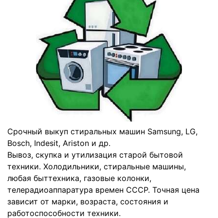
Срочный выкуп стиральных машин Samsung, LG,
Bosch, Indesit, Ariston и др.
Вывоз, скупка и утилизация старой бытовой
техники. Холодильники, стиральные машины,
любая быттехника, газовые колонки,
телерадиоаппаратура времен СССР. Точная цена
зависит от марки, возраста, состояния и
работоспособности техники.