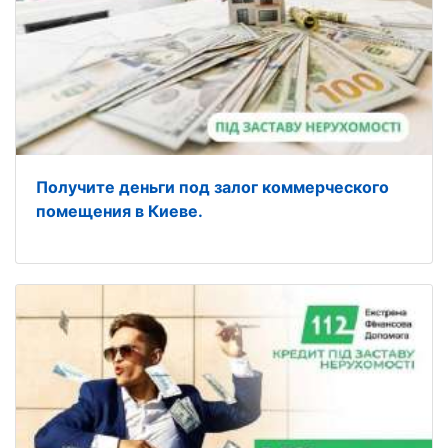
Получите деньги под залог коммерческого
помещения в Киеве.