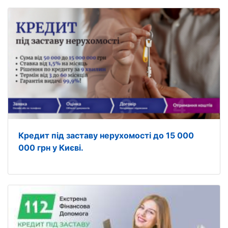
Кредит під заставу нерухомості до 15 000
000 грн у Києві.