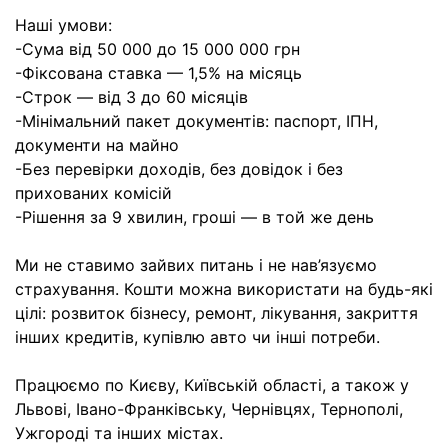
Наші умови:
-Сума від 50 000 до 15 000 000 грн
-Фіксована ставка — 1,5% на місяць
-Строк — від 3 до 60 місяців
-Мінімальний пакет документів: паспорт, ІПН,
документи на майно
-Без перевірки доходів, без довідок і без
прихованих комісій
-Рішення за 9 хвилин, гроші — в той же день
Ми не ставимо зайвих питань і не нав’язуємо
страхування. Кошти можна використати на будь-які
цілі: розвиток бізнесу, ремонт, лікування, закриття
інших кредитів, купівлю авто чи інші потреби.
Працюємо по Києву, Київській області, а також у
Львові, Івано-Франківську, Чернівцях, Тернополі,
Ужгороді та інших містах.