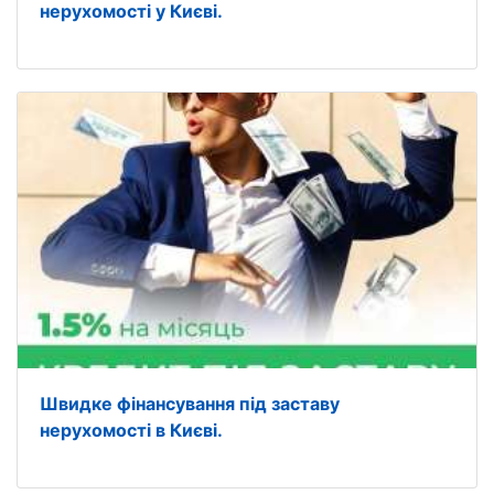
нерухомості у Києві.
Швидке фінансування під заставу
нерухомості в Києві.