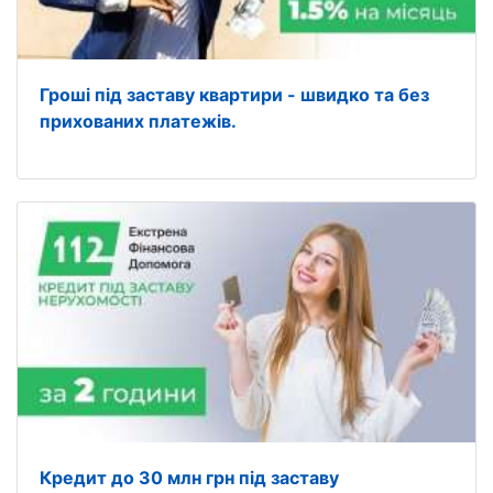
Гроші під заставу квартири - швидко та без
прихованих платежів.
Кредит до 30 млн грн під заставу