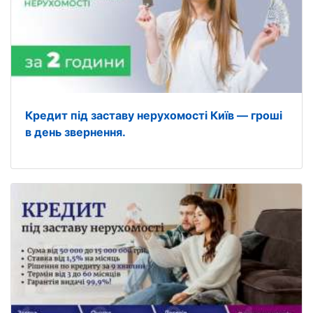
Кредит під заставу нерухомості Київ — гроші
в день звернення.