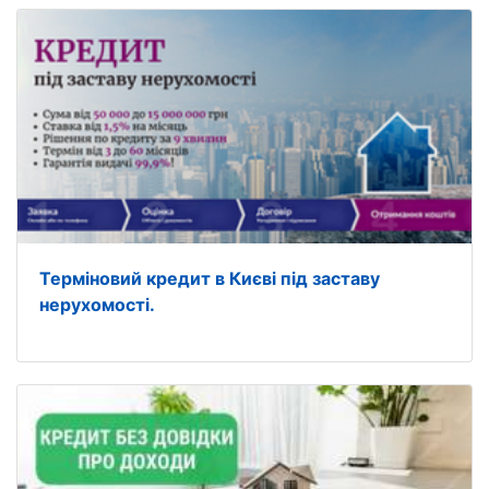
Терміновий кредит в Києві під заставу
нерухомості.