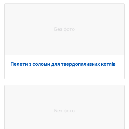
Без фото
Пелети з соломи для твердопаливних котлів
Без фото