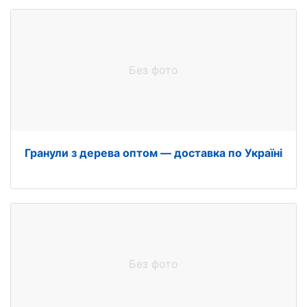
Без фото
Гранули з дерева оптом — доставка по Україні
Без фото