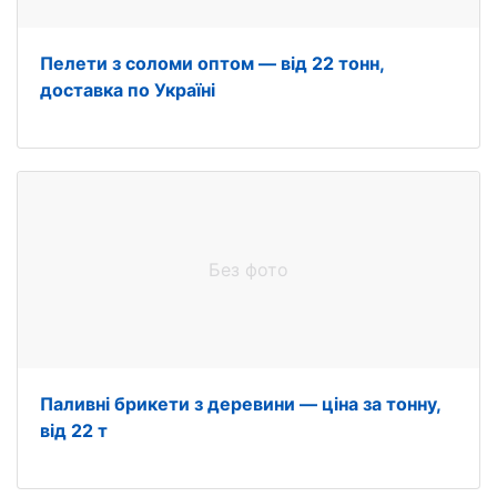
Пелети з соломи оптом — від 22 тонн,
доставка по Україні
Без фото
Паливні брикети з деревини — ціна за тонну,
від 22 т