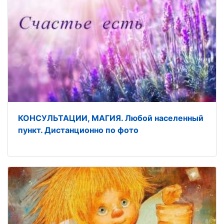
КОНСУЛЬТАЦИИ, МАГИЯ. Любой населенный
пункт. Дистанционно по фото