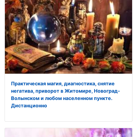
Практическая магия, диагностика, снятие
негатива, приворот в Житомире, Новоград-
Волынском и любом населенном пункте.
Дистанционно