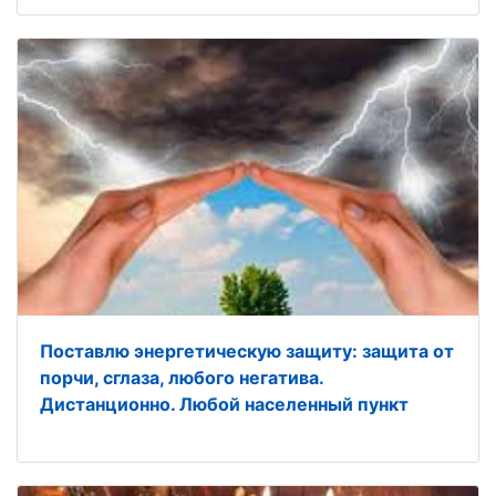
Поставлю энергетическую защиту: защита от
порчи, сглаза, любого негатива.
Дистанционно. Любой населенный пункт