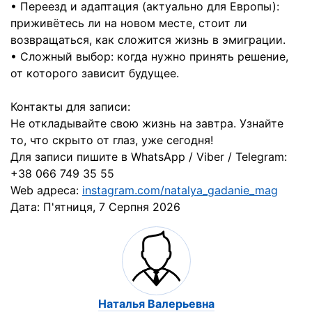
• Переезд и адаптация (актуально для Европы):
приживётесь ли на новом месте, стоит ли
возвращаться, как сложится жизнь в эмиграции.
• Сложный выбор: когда нужно принять решение,
от которого зависит будущее.
Контакты для записи:
Не откладывайте свою жизнь на завтра. Узнайте
то, что скрыто от глаз, уже сегодня!
Для записи пишите в WhatsApp / Viber / Telegram:
+38 066 749 35 55
Web адреса:
instagram.com/natalya_gadanie_mag
Дата:
П'ятниця, 7 Серпня 2026
Наталья Валерьевна