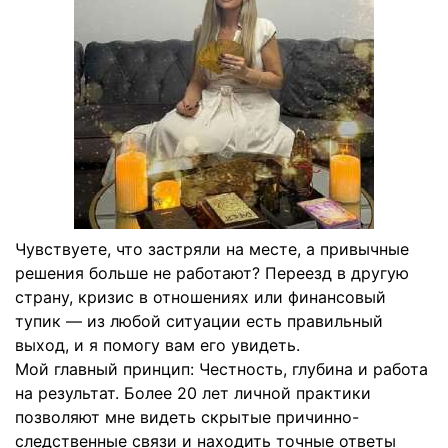
Чувствуете, что застряли на месте, а привычные
решения больше не работают? Переезд в другую
страну, кризис в отношениях или финансовый
тупик — из любой ситуации есть правильный
выход, и я помогу вам его увидеть.
Мой главный принцип: Честность, глубина и работа
на результат. Более 20 лет личной практики
позволяют мне видеть скрытые причинно-
следственные связи и находить точные ответы