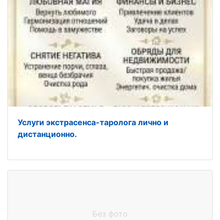
Услуги экстрасенса-таролога лично и
дистанционно.
Без фото