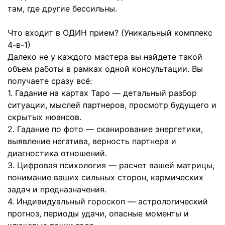
там, где другие бессильны.
Что входит в ОДИН прием? (Уникальный комплекс
4-в-1)
Далеко не у каждого мастера вы найдете такой
объем работы в рамках одной консультации. Вы
получаете сразу всё:
1. Гадание на картах Таро — детальный разбор
ситуации, мыслей партнеров, просмотр будущего и
скрытых нюансов.
2. Гадание по фото — сканирование энергетики,
выявление негатива, верность партнера и
диагностика отношений.
3. Цифровая психология — расчет вашей матрицы,
понимание ваших сильных сторон, кармических
задач и предназначения.
4. Индивидуальный гороскоп — астрологический
прогноз, периоды удачи, опасные моменты и