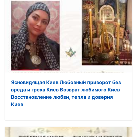
Ясновидящая Киев Любовный приворот без
вреда и греха Киев Возврат любимого Киев
Восстановление любви, тепла и доверия
Киев