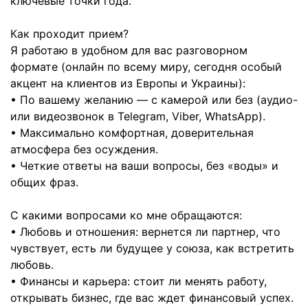
ключевые точки года.
Как проходит прием?
Я работаю в удобном для вас разговорном
формате (онлайн по всему миру, сегодня особый
акцент на клиентов из Европы и Украины):
• По вашему желанию — с камерой или без (аудио-
или видеозвонок в Telegram, Viber, WhatsApp).
• Максимально комфортная, доверительная
атмосфера без осуждения.
• Четкие ответы на ваши вопросы, без «воды» и
общих фраз.
С какими вопросами ко мне обращаются:
• Любовь и отношения: вернется ли партнер, что
чувствует, есть ли будущее у союза, как встретить
любовь.
• Финансы и карьера: стоит ли менять работу,
открывать бизнес, где вас ждет финансовый успех.