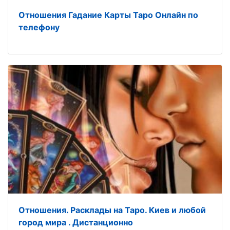
Отношения Гадание Карты Таро Онлайн по
телефону
Отношения. Расклады на Таро. Киев и любой
город мира . Дистанционно