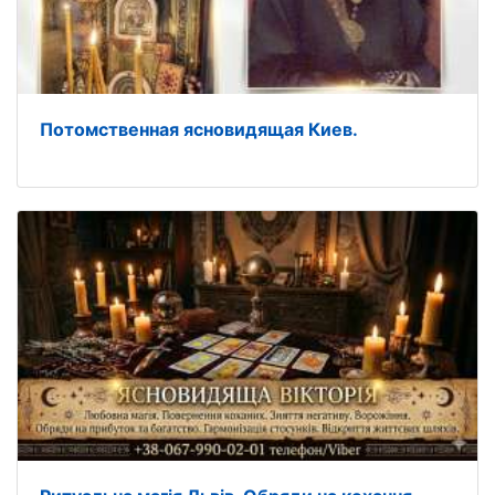
Потомственная ясновидящая Киев.