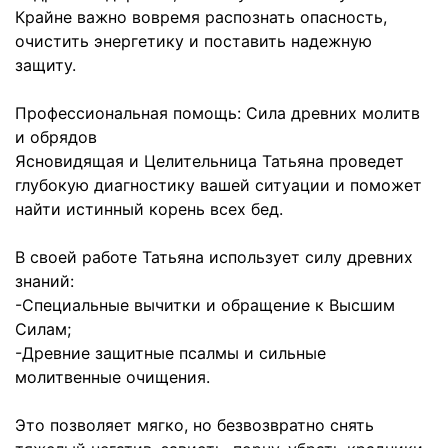
Крайне важно вовремя распознать опасность,
очистить энергетику и поставить надежную
защиту.
Профессиональная помощь: Сила древних молитв
и обрядов
Ясновидящая и Целительница Татьяна проведет
глубокую диагностику вашей ситуации и поможет
найти истинный корень всех бед.
В своей работе Татьяна использует силу древних
знаний:
-Специальные вычитки и обращение к Высшим
Силам;
-Древние защитные псалмы и сильные
молитвенные очищения.
Это позволяет мягко, но безвозвратно снять