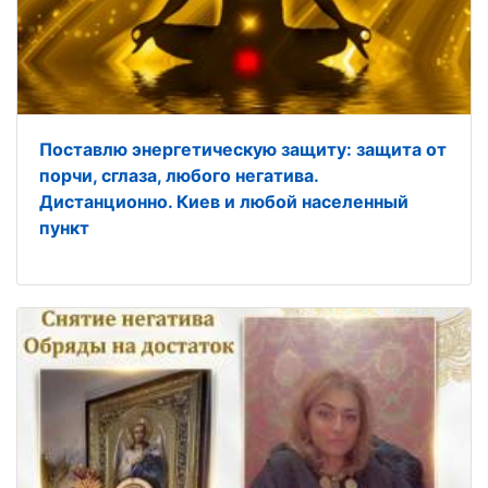
Поставлю энергетическую защиту: защита от
порчи, сглаза, любого негатива.
Дистанционно. Киев и любой населенный
пункт