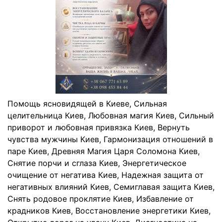
Помощь ясновидящей в Киеве, Сильная
целительница Киев, Любовная магия Киев, Сильный
приворот и любовная привязка Киев, Вернуть
чувства мужчины Киев, Гармонизация отношений в
паре Киев, Древняя Магия Царя Соломона Киев,
Снятие порчи и сглаза Киев, Энергетическое
очищение от негатива Киев, Надежная защита от
негативных влияний Киев, Семиглавая защита Киев,
Снять родовое проклятие Киев, Избавление от
крадников Киев, Восстановление энергетики Киев,