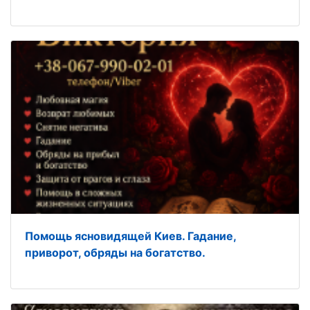
Помощь ясновидящей Киев. Гадание,
приворот, обряды на богатство.