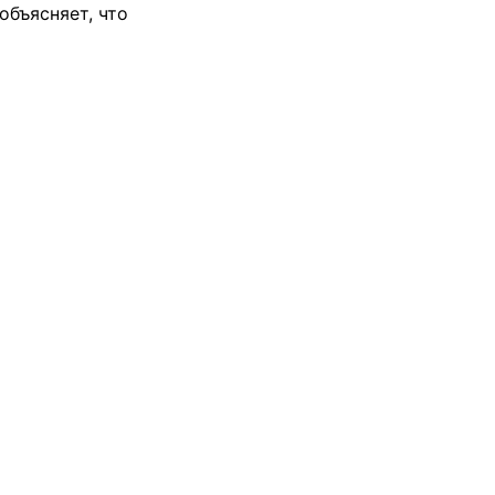
объясняет, что