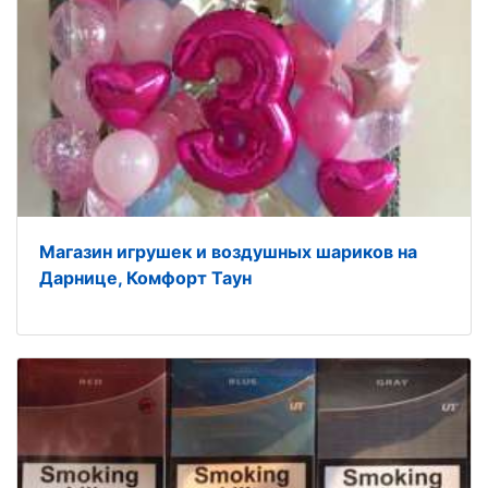
Магазин игрушек и воздушных шариков на
Дарнице, Комфорт Таун