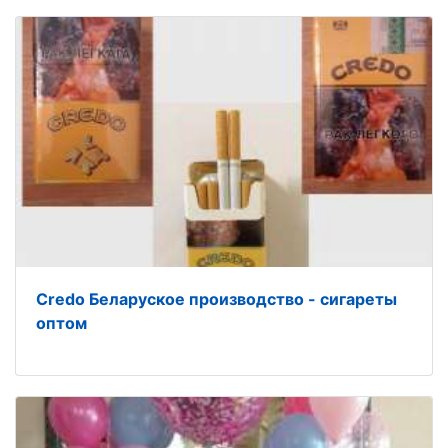
Credo Беларуское производство - сигареты
оптом