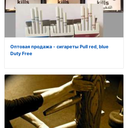
Оптовая продажа - сигареты Pull red, blue
Duty Free