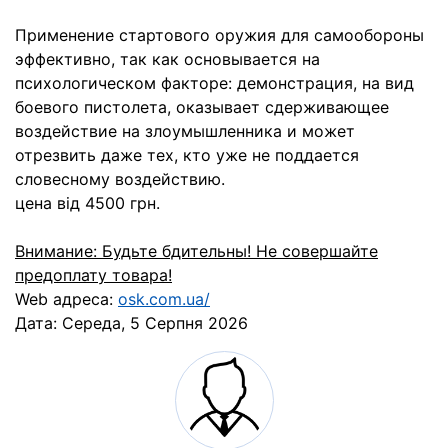
Применение стартового оружия для самообороны
эффективно, так как основывается на
психологическом факторе: демонстрация, на вид
боевого пистолета, оказывает сдерживающее
воздействие на злоумышленника и может
отрезвить даже тех, кто уже не поддается
словесному воздействию.
цена від 4500 грн.
Внимание: Будьте бдительны! Не совершайте
предоплату товара!
Web адреса:
osk.com.ua/
Дата:
Середа, 5 Серпня 2026