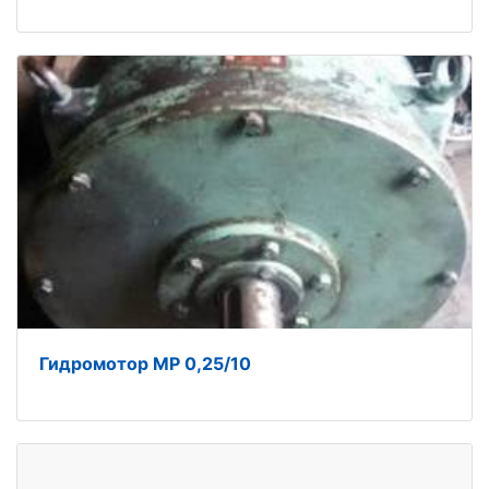
Гидромотор МР 0,25/10