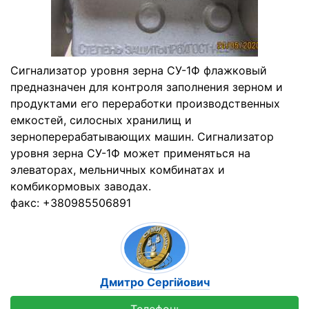
Сигнализатор уровня зерна СУ-1Ф флажковый
предназначен для контроля заполнения зерном и
продуктами его переработки производственных
емкостей, силосных хранилищ и
зерноперерабатывающих машин. Сигнализатор
уровня зерна СУ-1Ф может применяться на
элеваторах, мельничных комбинатах и
комбикормовых заводах.
факс: +380985506891
Дмитро Сергійович
Телефон: