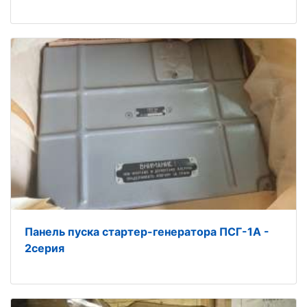
Панель пуска стартер-генератора ПСГ-1А -
2серия