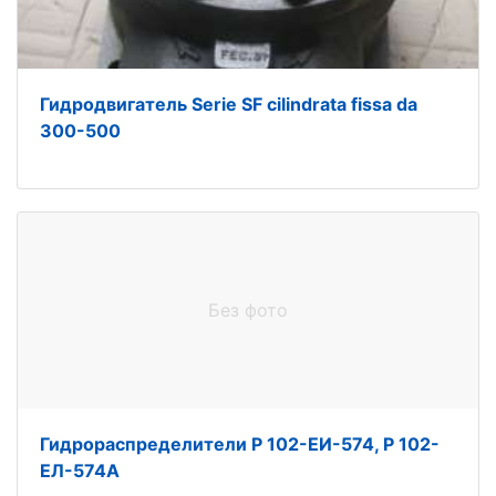
Гидродвигатель Serie SF cilindrata fissa da
300-500
Без фото
Гидрораспределители Р 102-ЕИ-574, Р 102-
ЕЛ-574А