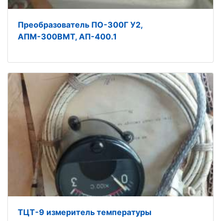
Преобразователь ПО-300Г У2,
АПМ-300ВМТ, АП-400.1
ТЦТ-9 измеритель температуры