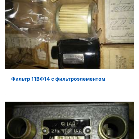
Фильтр 11ВФ14 с фильтроэлементом