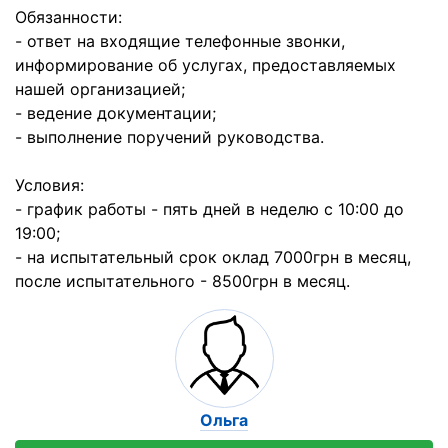
Обязанности:
- ответ на входящие телефонные звонки,
информирование об услугах, предоставляемых
нашей организацией;
- ведение документации;
- выполнение поручений руководства.
Условия:
- график работы - пять дней в неделю с 10:00 до
19:00;
- на испытательный срок оклад 7000грн в месяц,
после испытательного - 8500грн в месяц.
Ольга