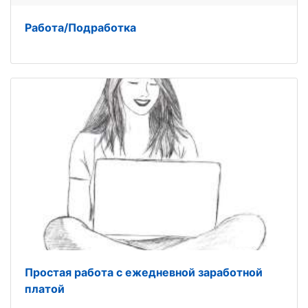
Работа/Подработка
Простая работа с ежедневной заработной
платой