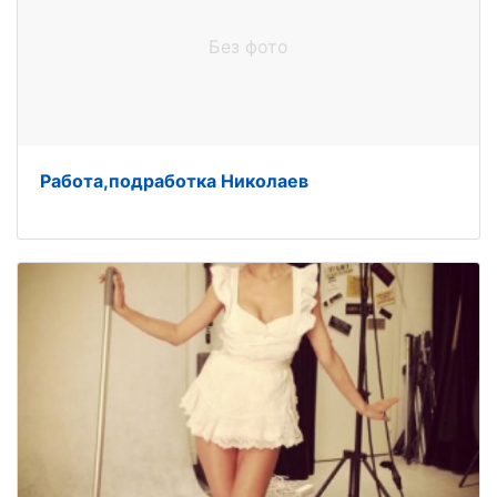
Без фото
Работа,подработка Николаев