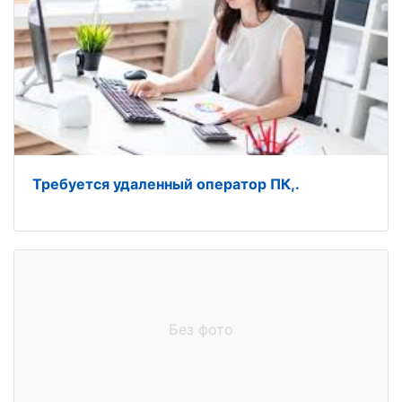
Требуется удаленный оператор ПК,.
Без фото